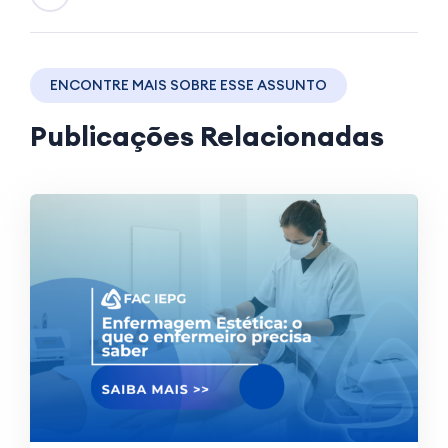
ENCONTRE MAIS SOBRE ESSE ASSUNTO
Publicações Relacionadas