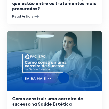
que estão entre os tratamentos mais
procurados?
Read Article
Como construir uma carreira de
sucesso na Saúde Estética