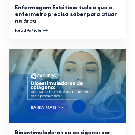
Enfermagem Estética: tudo o que o
enfermeiro precisa saber para atuar
na área
Read Article
Bioestimuladores de colágeno: por