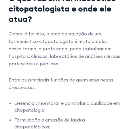
citopatologista e onde ele
atua?
Como já foi dito, a área de atuação de um
farmacêutico citopatologista é muito ampla,
dessa forma, o profissional pode trabalhar em
hospitais, clínicas, laboratórios de análises clínicas
particulares e públicos.
Entre as principais funções de quem atua nesta
área, estão:
Gerenciar, monitorar e controlar a qualidade em
citopatologia;
Formulação e emissão de laudos
citopatológicos;