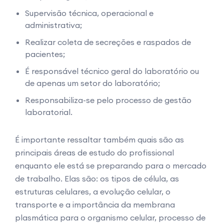
Supervisão técnica, operacional e
administrativa;
Realizar coleta de secreções e raspados de
pacientes;
É responsável técnico geral do laboratório ou
de apenas um setor do laboratório;
Responsabiliza-se pelo processo de gestão
laboratorial.
É importante ressaltar também quais são as
principais áreas de estudo do profissional
enquanto ele está se preparando para o mercado
de trabalho. Elas são: os tipos de célula, as
estruturas celulares, a evolução celular, o
transporte e a importância da membrana
plasmática para o organismo celular, processo de