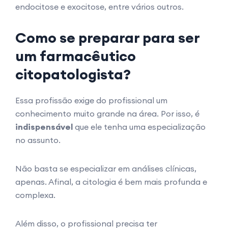
endocitose e exocitose, entre vários outros.
Como se preparar para ser
um farmacêutico
citopatologista?
Essa profissão exige do profissional um
conhecimento muito grande na área. Por isso, é
indispensável
que ele tenha uma especialização
no assunto.
Não basta se especializar em análises clínicas,
apenas. Afinal, a citologia é bem mais profunda e
complexa.
Além disso, o profissional precisa ter