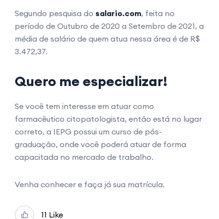
Segundo pesquisa do
salario.com
, feita no
período de Outubro de 2020 a Setembro de 2021, a
média de salário de quem atua nessa área é de R$
3.472,37.
Quero me especializar!
Se você tem interesse em atuar como
farmacêutico citopatologista, então está no lugar
correto, a IEPG possui um curso de pós-
graduação, onde você poderá atuar de forma
capacitada no mercado de trabalho.
Venha conhecer e faça já sua matrícula.
1
1 Like