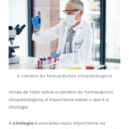
A carreira do farmacêutico citopatologista
Antes de falar sobre a carreira do farmacêutico
citopatologista, é importante saber o que é a
citologia.
A
citologia
é uma área muito importante na