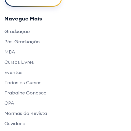
Navegue Mais
Graduação
Pós-Graduação
MBA
Cursos Livres
Eventos
Todos os Cursos
Trabalhe Conosco
CPA
Normas da Revista
Ouvidoria