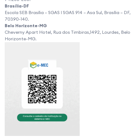
Brasília-DF
Escola SEB Brasília – SGAS I SGAS 914 – Asa Sul, Brasília – DF,
70390-140.
Belo Horizonte-MG
Cheverny Apart Hotel, Rua dos Timbiras,1492, Lourdes, Belo
Horizonte-MG.