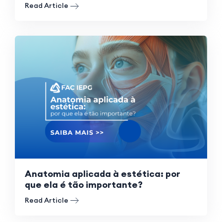
Read Article
Anatomia aplicada à estética: por
que ela é tão importante?
Read Article