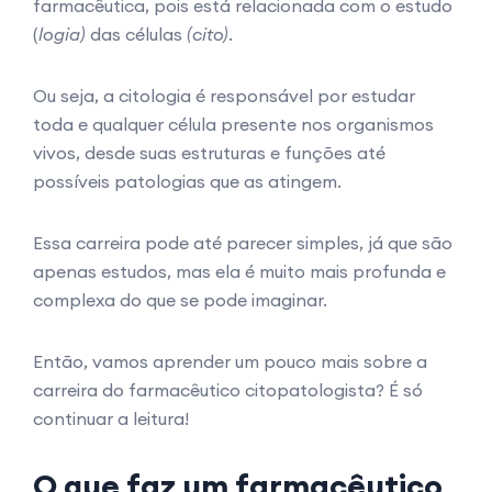
farmacêutica, pois está relacionada com o estudo
(
logia)
das células
(cito)
.
Ou seja, a citologia é responsável por estudar
toda e qualquer célula presente nos organismos
vivos, desde suas estruturas e funções até
possíveis patologias que as atingem.
Essa carreira pode até parecer simples, já que são
apenas estudos, mas ela é muito mais profunda e
complexa do que se pode imaginar.
Então, vamos aprender um pouco mais sobre a
carreira do farmacêutico citopatologista? É só
continuar a leitura!
O que faz um farmacêutico