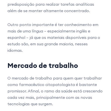
predisposição para realizar tarefas analíticas
além de se manter altamente concentrado.
Outro ponto importante é ter conhecimento em
mais de uma língua – especialmente inglês e
espanhol – já que os materiais disponíveis para o
estudo são, em sua grande maioria, nesses
idiomas.
Mercado de trabalho
O mercado de trabalho para quem quer trabalhar
como farmacêutico citopatologista é bastante
promissor. Afinal, o ramo da saúde está crescendo
cada vez mais, principalmente com as novas
tecnologias que surgem.