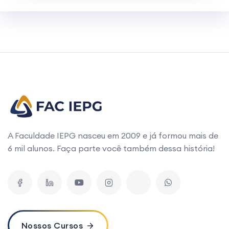
A Faculdade IEPG nasceu em 2009 e já formou mais de
6 mil alunos. Faça parte você também dessa história!
Nossos Cursos