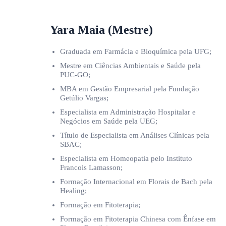
Yara Maia (Mestre)
Graduada em Farmácia e Bioquímica pela UFG;
Mestre em Ciências Ambientais e Saúde pela
PUC-GO;
MBA em Gestão Empresarial pela Fundação
Getúlio Vargas;
Especialista em Administração Hospitalar e
Negócios em Saúde pela UEG;
Título de Especialista em Análises Clínicas pela
SBAC;
Especialista em Homeopatia pelo Instituto
Francois Lamasson;
Formação Internacional em Florais de Bach pela
Healing;
Formação em Fitoterapia;
Formação em Fitoterapia Chinesa com Ênfase em