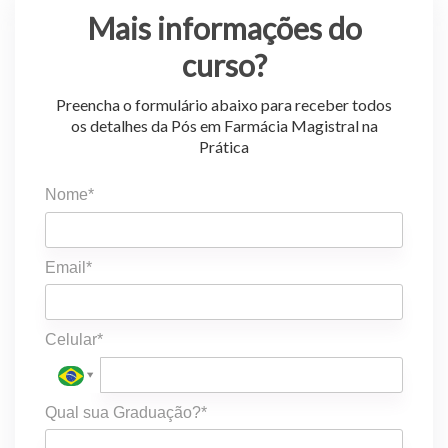
Mais informações do
curso?
Preencha o formulário abaixo para receber todos
os detalhes da Pós em Farmácia Magistral na
Prática
Nome*
Email*
Celular*
Qual sua Graduação?*