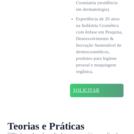
Cosmiatria (residência
em dermatologia).
Experiência de 20 anos
na Indústria Cosmética
com ênfase em Pesquisa,
Desenvolvimento &
Inovação Sustentável de
dermocosméticos,
produtos para higiene
pessoal e maquiagem
orgânica.
SOLICITAR
CONTATO
Teorias e Práticas