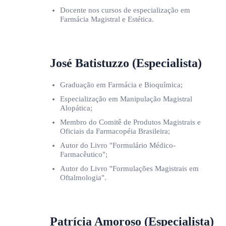
Docente nos cursos de especialização em
Farmácia Magistral e Estética.
José Batistuzzo (Especialista)
Graduação em Farmácia e Bioquímica;
Especialização em Manipulação Magistral
Alopática;
Membro do Comitê de Produtos Magistrais e
Oficiais da Farmacopéia Brasileira;
Autor do Livro "Formulário Médico-
Farmacêutico";
Autor do Livro "Formulações Magistrais em
Oftalmologia".
Patrícia Amoroso (Especialista)