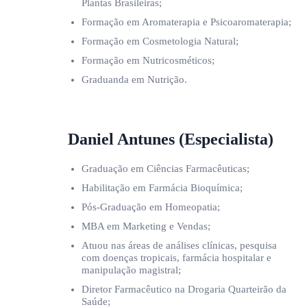
Plantas Brasileiras;
Formação em Aromaterapia e Psicoaromaterapia;
Formação em Cosmetologia Natural;
Formação em Nutricosméticos;
Graduanda em Nutrição.
Daniel Antunes (Especialista)
Graduação em Ciências Farmacêuticas;
Habilitação em Farmácia Bioquímica;
Pós-Graduação em Homeopatia;
MBA em Marketing e Vendas;
Atuou nas áreas de análises clínicas, pesquisa
com doenças tropicais, farmácia hospitalar e
manipulação magistral;
Diretor Farmacêutico na Drogaria Quarteirão da
Saúde;