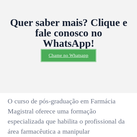
Quer saber mais? Clique e
fale conosco no
WhatsApp!
Chame no Whatsapp
O curso de pós-graduação em Farmácia
Magistral oferece uma formação
especializada que habilita o profissional da
área farmacêutica a manipular