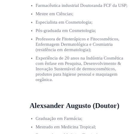
Farmacêutica industrial Doutoranda FCF da USP;
Mestre em Ciências;
Especialista em Cosmetologia;
Pós-graduada em Cosmetologia;
Professora de Fitoterápicos e Fitocosméticos,
Enfermagem Dermatológica e Cosmiatria
(residência em dermatologia);
Experiência de 20 anos na Indústria Cosmética
com ênfase em Pesquisa, Desenvolvimento &
Inovação Sustentável de dermocosméticos,
produtos para higiene pessoal e maquiagem
orgânica.
Alexsander Augusto (Doutor)
Graduação em Farmácia;
Mestrado em Medicina Tropical;