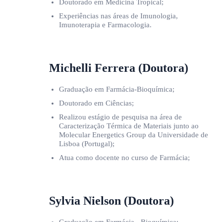
Doutorado em Medicina Tropical;
Experiências nas áreas de Imunologia,
Imunoterapia e Farmacologia.
Michelli Ferrera (Doutora)
Graduação em Farmácia-Bioquímica;
Doutorado em Ciências;
Realizou estágio de pesquisa na área de
Caracterização Térmica de Materiais junto ao
Molecular Energetics Group da Universidade de
Lisboa (Portugal);
Atua como docente no curso de Farmácia;
Sylvia Nielson (Doutora)
Graduação em Farmácia - Bioquímica;