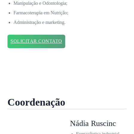
Manipulação e Odontologia;
Farmacoterapia em Nutrição;
Administração e marketing.
SOLICITAR CONTATO
Coordenação
Nádia Ruscinc
Farmacêutica industrial