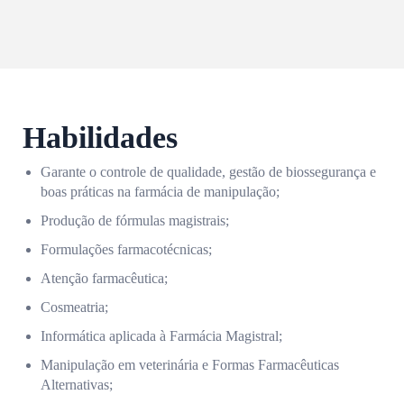
Habilidades
Garante o controle de qualidade, gestão de biossegurança e
boas práticas na farmácia de manipulação;
Produção de fórmulas magistrais;
Formulações farmacotécnicas;
Atenção farmacêutica;
Cosmeatria;
Informática aplicada à Farmácia Magistral;
Manipulação em veterinária e Formas Farmacêuticas
Alternativas;