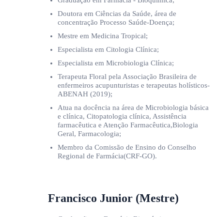
Doutora em Ciências da Saúde, área de
concentração Processo Saúde-Doença;
Mestre em Medicina Tropical;
Especialista em Citologia Clínica;
Especialista em Microbiologia Clínica;
Terapeuta Floral pela Associação Brasileira de
enfermeiros acupunturistas e terapeutas holísticos-
ABENAH (2019);
Atua na docência na área de Microbiologia básica
e clínica, Citopatologia clínica, Assistência
farmacêutica e Atenção Farmacêutica,Biologia
Geral, Farmacologia;
Membro da Comissão de Ensino do Conselho
Regional de Farmácia(CRF-GO).
Francisco Junior (Mestre)