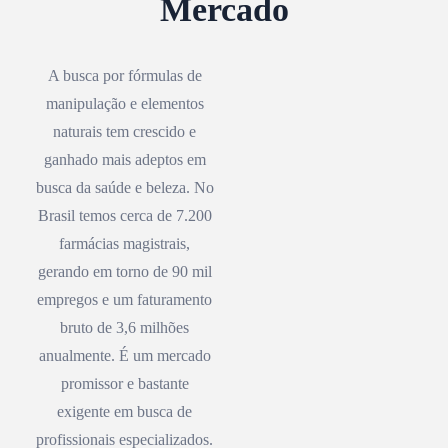
Mercado
A busca por fórmulas de
manipulação e elementos
naturais tem crescido e
ganhado mais adeptos em
busca da saúde e beleza. No
Brasil temos cerca de 7.200
farmácias magistrais,
gerando em torno de 90 mil
empregos e um faturamento
bruto de 3,6 milhões
anualmente. É um mercado
promissor e bastante
exigente em busca de
profissionais especializados.