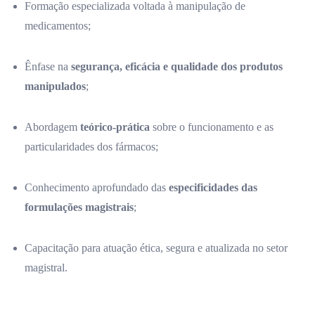
Formação especializada voltada à manipulação de
medicamentos;
Ênfase na
segurança, eficácia e qualidade dos produtos
manipulados
;
Abordagem
teórico-prática
sobre o funcionamento e as
particularidades dos fármacos;
Conhecimento aprofundado das
especificidades das
formulações magistrais
;
Capacitação para atuação ética, segura e atualizada no setor
magistral.