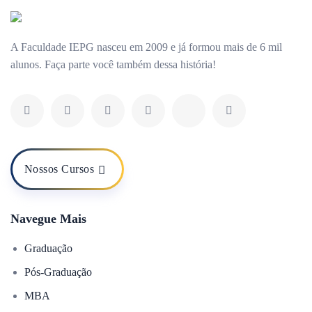
A Faculdade IEPG nasceu em 2009 e já formou mais de 6 mil
alunos. Faça parte você também dessa história!
Nossos Cursos
Navegue Mais
Graduação
Pós-Graduação
MBA