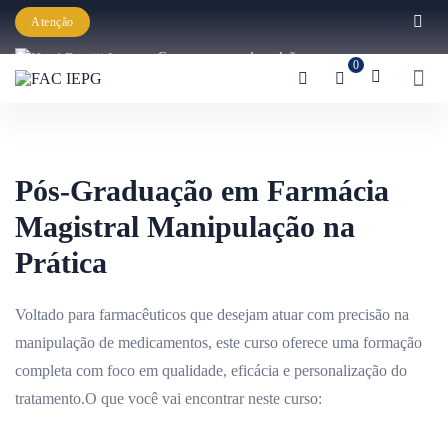
Atenção
Começaram as inscrições para a
0
Graduação IEPG 2026!
Pós-Graduação em Farmácia
Magistral Manipulação na
Prática
Voltado para farmacêuticos que desejam atuar com precisão na
manipulação de medicamentos, este curso oferece uma formação
completa com foco em qualidade, eficácia e personalização do
tratamento.O que você vai encontrar neste curso: