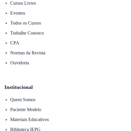
Cursos Livres
Eventos
Todos os Cursos
Trabalhe Conosco
CPA
Normas da Revista
Ouvidoria
Institucional
Quem Somos
Paciente Modelo
Materiais Educativos
Biblioteca IEPG