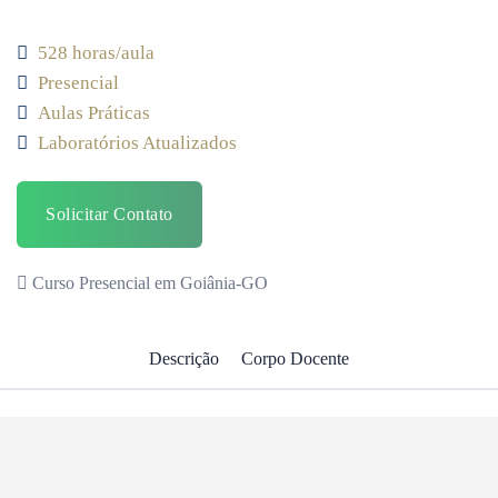
528 horas/aula
Presencial
Aulas Práticas
Laboratórios Atualizados
Solicitar Contato
Curso Presencial em Goiânia-GO
Descrição
Corpo Docente