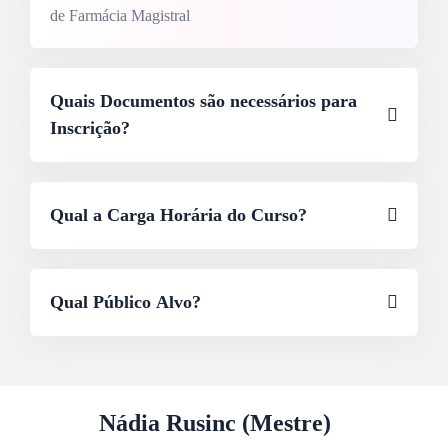
de Farmácia Magistral
Quais Documentos são necessários para
Inscrição?
Qual a Carga Horária do Curso?
Qual Público Alvo?
Nádia Rusinc (Mestre)