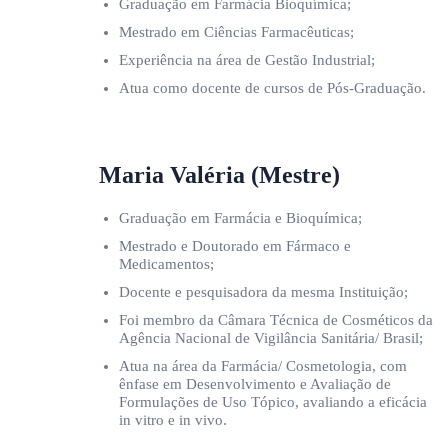
Graduação em Farmácia Bioquímica;
Mestrado em Ciências Farmacêuticas;
Experiência na área de Gestão Industrial;
Atua como docente de cursos de Pós-Graduação.
Maria Valéria (Mestre)
Graduação em Farmácia e Bioquímica;
Mestrado e Doutorado em Fármaco e
Medicamentos;
Docente e pesquisadora da mesma Instituição;
Foi membro da Câmara Técnica de Cosméticos da
Agência Nacional de Vigilância Sanitária/ Brasil;
Atua na área da Farmácia/ Cosmetologia, com
ênfase em Desenvolvimento e Avaliação de
Formulações de Uso Tópico, avaliando a eficácia
in vitro e in vivo.