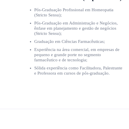
Pós-Graduação Profissional em Homeopatia
(Stricto Sensu);
Pós-Graduação em Administração e Negócios,
ênfase em planejamento e gestão de negócios
(Stricto Sensu);
Graduação em Ciências Farmacêuticas;
Experiência na área comercial, em empresas de
pequeno e grande porte no segmento
farmacêutico e de tecnologia;
Sólida experiência como Facilitadora, Palestrante
e Professora em cursos de pós-graduação.