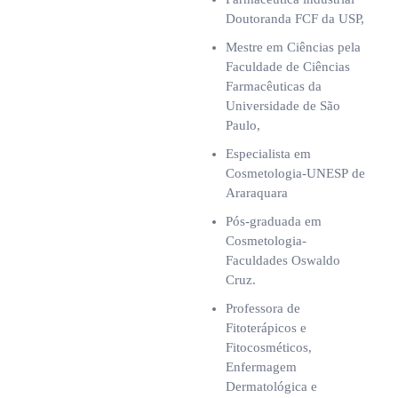
Doutoranda FCF da USP,
Mestre em Ciências pela
Faculdade de Ciências
Farmacêuticas da
Universidade de São
Paulo,
Especialista em
Cosmetologia-UNESP de
Araraquara
Pós-graduada em
Cosmetologia-
Faculdades Oswaldo
Cruz.
Professora de
Fitoterápicos e
Fitocosméticos,
Enfermagem
Dermatológica e