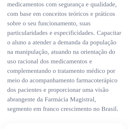
medicamentos com segurança e qualidade,
com base em conceitos teóricos e práticos
sobre o seu funcionamento, suas
particularidades e especificidades. Capacitar
o aluno a atender a demanda da população
na manipulação, atuando na orientação do
uso racional dos medicamentos e
complementando o tratamento médico por
meio do acompanhamento farmacoterápico
dos pacientes e proporcionar uma visão
abrangente da Farmácia Magistral,
segmento em franco crescimento no Brasil.