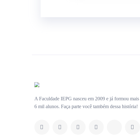
A Faculdade IEPG nasceu em 2009 e já formou mais
6 mil alunos. Faça parte você também dessa história!