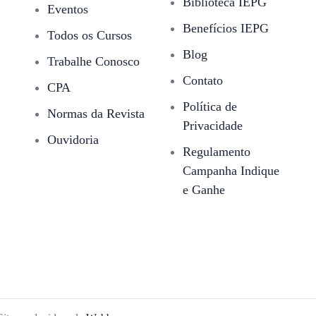
Biblioteca IEPG
Eventos
Benefícios IEPG
Todos os Cursos
Blog
Trabalhe Conosco
Contato
CPA
Política de
Normas da Revista
Privacidade
Ouvidoria
Regulamento
Campanha Indique
e Ganhe