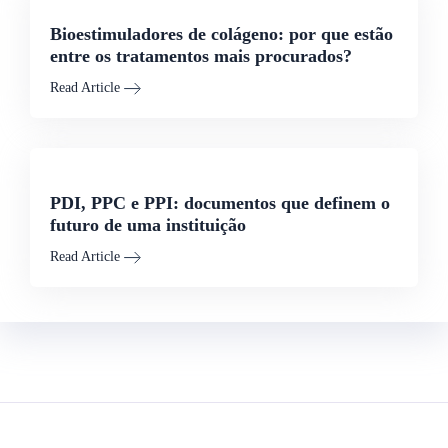
Bioestimuladores de colágeno: por que estão
entre os tratamentos mais procurados?
Read Article
PDI, PPC e PPI: documentos que definem o
futuro de uma instituição
Read Article