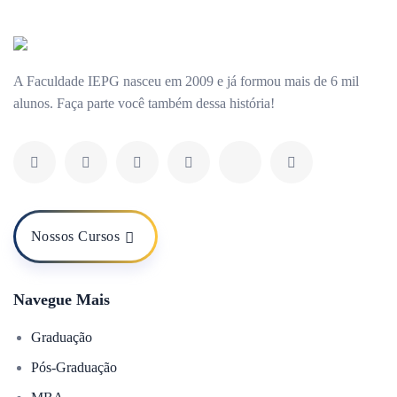
A Faculdade IEPG nasceu em 2009 e já formou mais de 6 mil
alunos. Faça parte você também dessa história!
Nossos Cursos
Navegue Mais
Graduação
Pós-Graduação