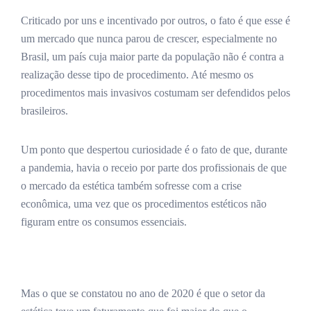
Criticado por uns e incentivado por outros, o fato é que esse é
um mercado que nunca parou de crescer, especialmente no
Brasil, um país cuja maior parte da população não é contra a
realização desse tipo de procedimento. Até mesmo os
procedimentos mais invasivos costumam ser defendidos pelos
brasileiros.
Um ponto que despertou curiosidade é o fato de que, durante
a pandemia, havia o receio por parte dos profissionais de que
o mercado da estética também sofresse com a crise
econômica, uma vez que os procedimentos estéticos não
figuram entre os consumos essenciais.
Mas o que se constatou no ano de 2020 é que o setor da