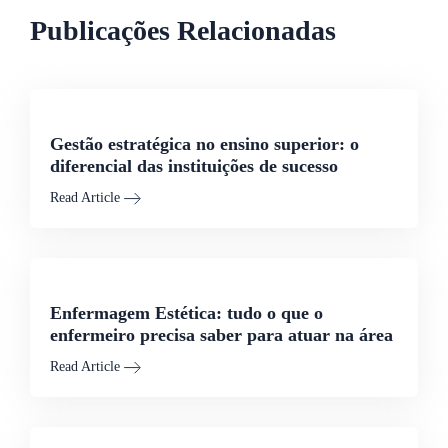
Publicações Relacionadas
Gestão estratégica no ensino superior: o
diferencial das instituições de sucesso
Read Article
Enfermagem Estética: tudo o que o
enfermeiro precisa saber para atuar na área
Read Article