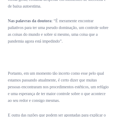
de baixa autoestima.
Nas palavras da doutora
: “É meramente encontrar
paliativos para ter uma pseudo dominação, um controle sobre
as coisas do mundo e sobre si mesmo, uma coisa que a
pandemia agora está impedindo”.
Portanto, em um momento tão incerto como esse pelo qual
estamos passando atualmente, é certo dizer que muitas
pessoas encontraram nos procedimentos estéticos, um refúgio
e uma esperança de ter maior controle sobre o que acontece
ao seu redor e consigo mesmas.
E outra das razões que podem ser apontadas para explicar o