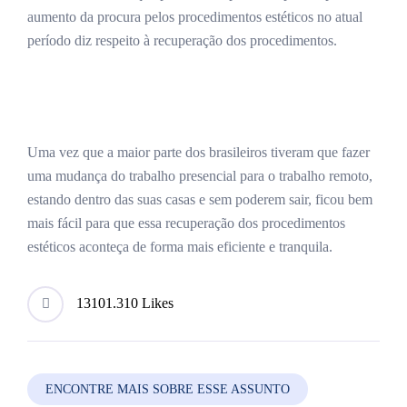
aumento da procura pelos procedimentos estéticos no atual
período diz respeito à recuperação dos procedimentos.
Uma vez que a maior parte dos brasileiros tiveram que fazer
uma mudança do trabalho presencial para o trabalho remoto,
estando dentro das suas casas e sem poderem sair, ficou bem
mais fácil para que essa recuperação dos procedimentos
estéticos aconteça de forma mais eficiente e tranquila.
1310
1.310 Likes
ENCONTRE MAIS SOBRE ESSE ASSUNTO