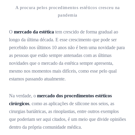
A procura pelos procedimentos estéticos cresceu na
pandemia
O
mercado da estética
tem crescido de forma gradual ao
longo da última década. E esse crescimento que pode ser
percebido nos últimos 10 anos não é bem uma novidade para
as pessoas que estão sempre antenadas com as últimas
novidades que o mercado da estética sempre apresenta,
mesmo nos momentos mais difíceis, como esse pelo qual
estamos passando atualmente.
Na verdade, o
mercado dos procedimentos estéticos
cirúrgicos
, como as aplicações de silicone nos seios, as
cirurgias bariátricas, as rinoplastias, entre outros exemplos
que poderiam ser aqui citados, é um meio que divide opiniões
dentro da própria comunidade médica.