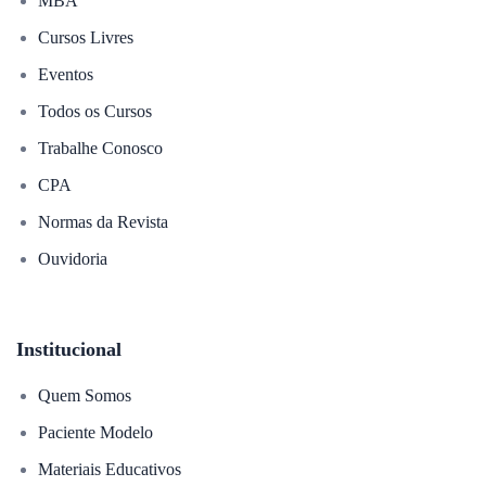
MBA
Cursos Livres
Eventos
Todos os Cursos
Trabalhe Conosco
CPA
Normas da Revista
Ouvidoria
Institucional
Quem Somos
Paciente Modelo
Materiais Educativos