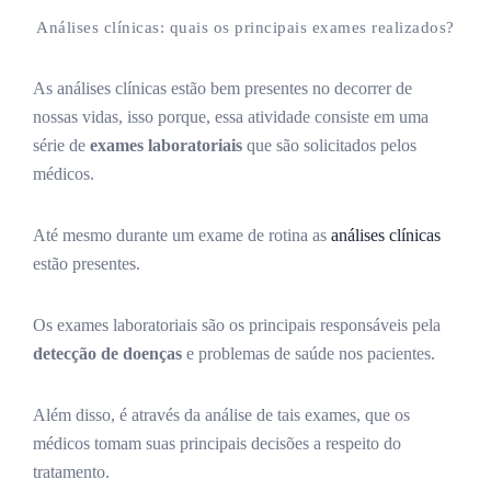
Análises clínicas: quais os principais exames realizados?
As análises clínicas estão bem presentes no decorrer de
nossas vidas, isso porque, essa atividade consiste em uma
série de
exames laboratoriais
que são solicitados pelos
médicos.
Até mesmo durante um exame de rotina as
análises clínicas
estão presentes.
Os exames laboratoriais são os principais responsáveis pela
detecção de doenças
e problemas de saúde nos pacientes.
Além disso, é através da análise de tais exames, que os
médicos tomam suas principais decisões a respeito do
tratamento.