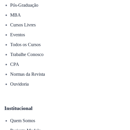
Pós-Graduação
MBA
Cursos Livres
Eventos
Todos os Cursos
Trabalhe Conosco
CPA
Normas da Revista
Ouvidoria
Institucional
Quem Somos