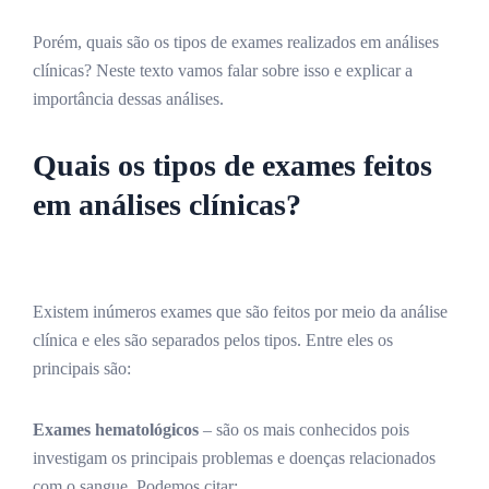
Porém, quais são os tipos de exames realizados em análises
clínicas? Neste texto vamos falar sobre isso e explicar a
importância dessas análises.
Quais os tipos de exames feitos
em análises clínicas?
Existem inúmeros exames que são feitos por meio da análise
clínica e eles são separados pelos tipos. Entre eles os
principais são:
Exames hematológicos
– são os mais conhecidos pois
investigam os principais problemas e doenças relacionados
com o sangue. Podemos citar: