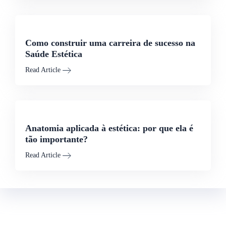
Como construir uma carreira de sucesso na
Saúde Estética
Read Article
Anatomia aplicada à estética: por que ela é
tão importante?
Read Article