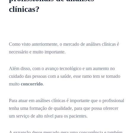
clínicas?
Como visto anteriormente, o mercado de análises clínicas é
necessário e muito importante.
Além disso, com o avanço tecnológico e um aumento no
cuidado das pessoas com a saúde, esse ramo tem se tornado
muito
concorrido
.
Para atuar em análises clínicas é importante que o profissional
tenha uma formação de qualidade, para que possa oferecer
um serviço de alto nível para os pacientes.
A expansão desse mercado gera uma concorrência e também