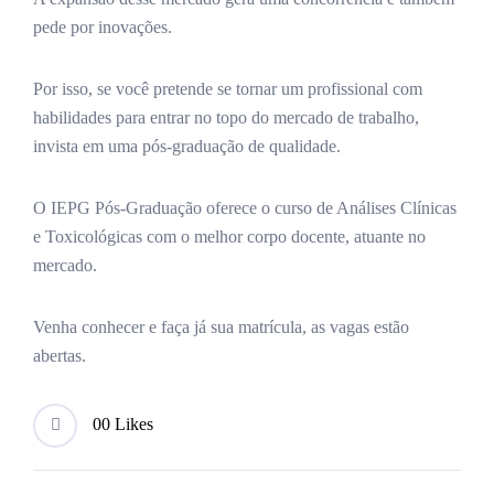
pede por inovações.
Por isso, se você pretende se tornar um profissional com
habilidades para entrar no topo do mercado de trabalho,
invista em uma pós-graduação de qualidade.
O IEPG Pós-Graduação oferece o curso de Análises Clínicas
e Toxicológicas com o melhor corpo docente, atuante no
mercado.
Venha conhecer e faça já sua matrícula, as vagas estão
abertas.
0
0 Likes