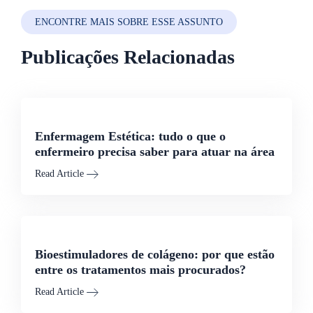
ENCONTRE MAIS SOBRE ESSE ASSUNTO
Publicações Relacionadas
Enfermagem Estética: tudo o que o
enfermeiro precisa saber para atuar na área
Read Article
Bioestimuladores de colágeno: por que estão
entre os tratamentos mais procurados?
Read Article