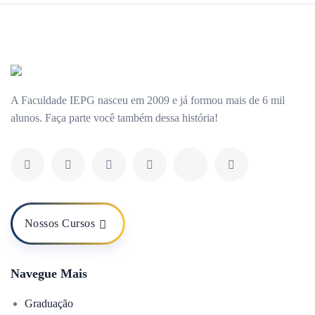
A Faculdade IEPG nasceu em 2009 e já formou mais de 6 mil
alunos. Faça parte você também dessa história!
Nossos Cursos
Navegue Mais
Graduação