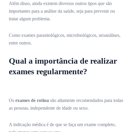
Além disso, ainda existem diversos outros tipos que são
importantes para a análise da saúde, seja para prevenir ou
tratar algum problema.
Como exames parasitológicos, microbiológicos, uroanálises,
entre outros.
Qual a importância de realizar
exames regularmente?
Os
exames de rotina
são altamente recomendados para todas
as pessoas, independente de idade ou sexo.
A indicação médica é de que se faça um exame completo,