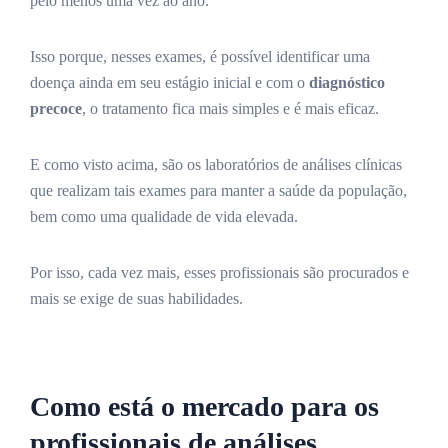
pelo menos uma vez ao ano.
Isso porque, nesses exames, é possível identificar uma
doença ainda em seu estágio inicial e com o
diagnóstico
precoce
, o tratamento fica mais simples e é mais eficaz.
E como visto acima, são os laboratórios de análises clínicas
que realizam tais exames para manter a saúde da população,
bem como uma qualidade de vida elevada.
Por isso, cada vez mais, esses profissionais são procurados e
mais se exige de suas habilidades.
Como está o mercado para os
profissionais de análises