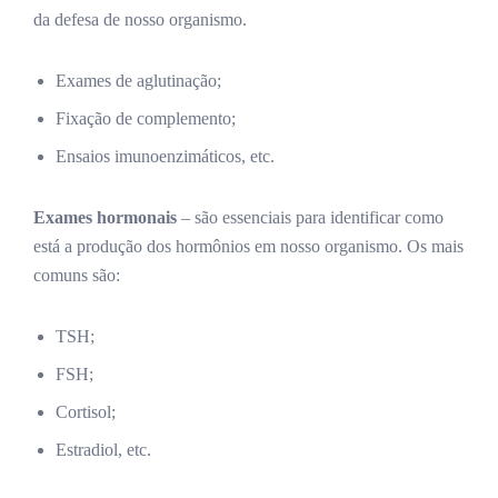
da defesa de nosso organismo.
Exames de aglutinação;
Fixação de complemento;
Ensaios imunoenzimáticos, etc.
Exames hormonais
– são essenciais para identificar como
está a produção dos hormônios em nosso organismo. Os mais
comuns são:
TSH;
FSH;
Cortisol;
Estradiol, etc.