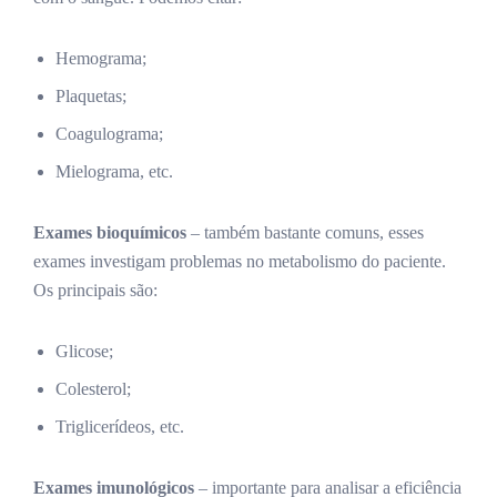
Hemograma;
Plaquetas;
Coagulograma;
Mielograma, etc.
Exames bioquímicos
– também bastante comuns, esses
exames investigam problemas no metabolismo do paciente.
Os principais são:
Glicose;
Colesterol;
Triglicerídeos, etc.
Exames imunológicos
– importante para analisar a eficiência