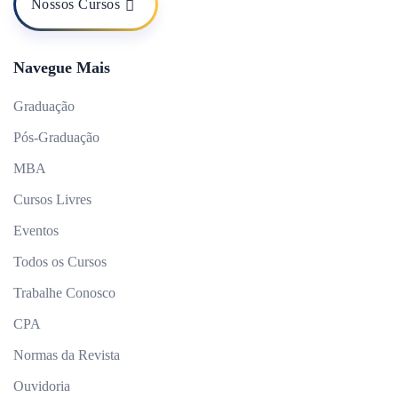
Nossos Cursos
Navegue Mais
Graduação
Pós-Graduação
MBA
Cursos Livres
Eventos
Todos os Cursos
Trabalhe Conosco
CPA
Normas da Revista
Ouvidoria