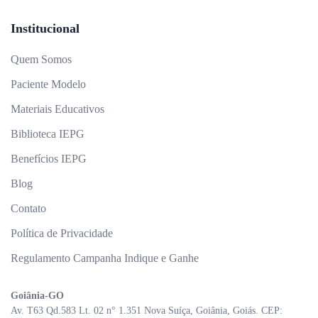
Institucional
Quem Somos
Paciente Modelo
Materiais Educativos
Biblioteca IEPG
Benefícios IEPG
Blog
Contato
Política de Privacidade
Regulamento Campanha Indique e Ganhe
Goiânia-GO
Av. T63 Qd.583 Lt. 02 n° 1.351 Nova Suíça, Goiânia, Goiás. CEP: