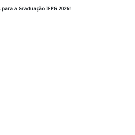
 para a Graduação IEPG 2026!