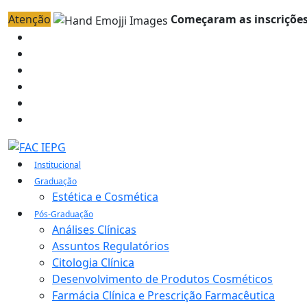
Atenção
Começaram as inscrições
Institucional
Graduação
Estética e Cosmética
Pós-Graduação
Análises Clínicas
Assuntos Regulatórios
Citologia Clínica
Desenvolvimento de Produtos Cosméticos
Farmácia Clínica e Prescrição Farmacêutica