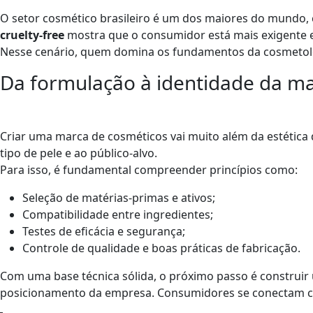
O setor cosmético brasileiro é um dos maiores do mundo
cruelty-free
mostra que o consumidor está mais exigente e 
Nesse cenário, quem domina os fundamentos da cosmetol
Da formulação à identidade da m
Criar uma marca de cosméticos vai muito além da estéti
tipo de pele e ao público-alvo.
Para isso, é fundamental compreender princípios como:
Seleção de matérias-primas e ativos;
Compatibilidade entre ingredientes;
Testes de eficácia e segurança;
Controle de qualidade e boas práticas de fabricação.
Com uma base técnica sólida, o próximo passo é construi
posicionamento da empresa. Consumidores se conectam com