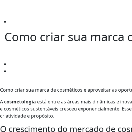
Como criar sua marca d
Como criar sua marca de cosméticos e aproveitar as opor
A
cosmetologia
está entre as áreas mais dinâmicas e inov
e cosméticos sustentáveis cresceu exponencialmente. Ess
criatividade e propósito.
O crescimento do mercado de cos