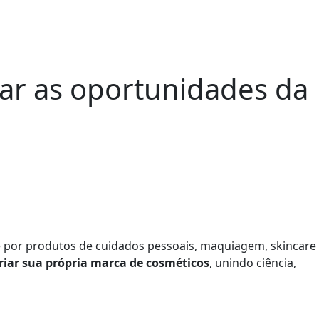
tar as oportunidades da
se por produtos de cuidados pessoais, maquiagem, skincare
riar sua própria marca de cosméticos
, unindo ciência,