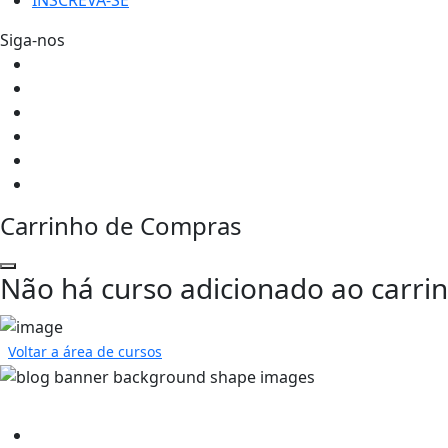
INSCREVA-SE
Siga-nos
Carrinho de Compras
Não há curso adicionado ao carri
Voltar a área de cursos