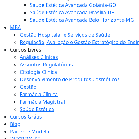
Saúde Estética Avançada Goiânia-GO
Saúde Estética Avançada Brasília-DF
Saúde Estética Avançada Belo Horizonte-MG
MBA
Gestão Hospitalar e Serviços de Saúde
Regulação, Avaliação e Gestão Estratégica do Ensi
Cursos Livres
Análises Clínicas
Assuntos Regulatórios
Citologia Clínica
Desenvolvimento de Produtos Cosméticos
Gestão
Farmácia Clínica
Farmácia Magistral
Saúde Estética
Cursos Grátis
Blog
Paciente Modelo