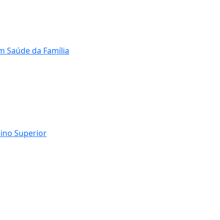
m Saúde da Família
sino Superior