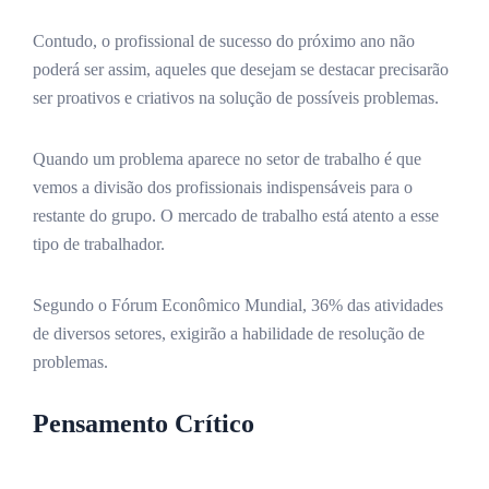
Contudo, o profissional de sucesso do próximo ano não
poderá ser assim, aqueles que desejam se destacar precisarão
ser proativos e criativos na solução de possíveis problemas.
Quando um problema aparece no setor de trabalho é que
vemos a divisão dos profissionais indispensáveis para o
restante do grupo. O mercado de trabalho está atento a esse
tipo de trabalhador.
Segundo o Fórum Econômico Mundial, 36% das atividades
de diversos setores, exigirão a habilidade de resolução de
problemas.
Pensamento Crítico