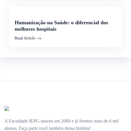
Humanização na Saúde: o diferencial dos
melhores hospitais
Read Article
A Faculdade IEPG nasceu em 2009 e já formou mais de 6 mil
alunos. Faça parte você também dessa história!