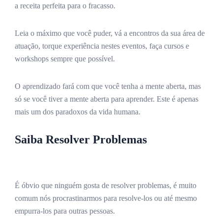
a receita perfeita para o fracasso.
Leia o máximo que você puder, vá a encontros da sua área de
atuação, torque experiência nestes eventos, faça cursos e
workshops sempre que possível.
O aprendizado fará com que você tenha a mente aberta, mas
só se você tiver a mente aberta para aprender. Este é apenas
mais um dos paradoxos da vida humana.
Saiba Resolver Problemas
É óbvio que ninguém gosta de resolver problemas, é muito
comum nós procrastinarmos para resolve-los ou até mesmo
empurra-los para outras pessoas.