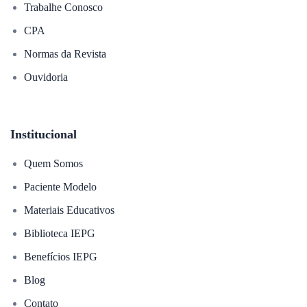
Trabalhe Conosco
CPA
Normas da Revista
Ouvidoria
Institucional
Quem Somos
Paciente Modelo
Materiais Educativos
Biblioteca IEPG
Benefícios IEPG
Blog
Contato