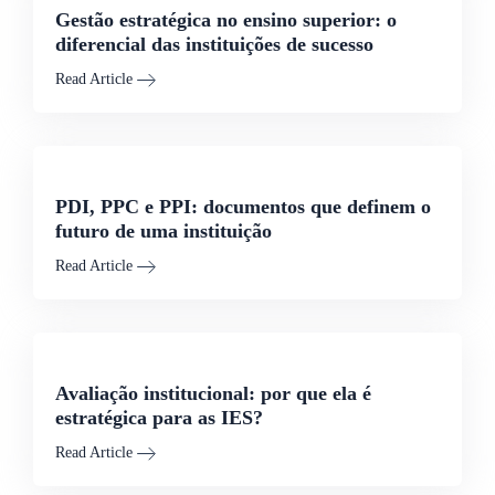
Gestão estratégica no ensino superior: o
diferencial das instituições de sucesso
Read Article
PDI, PPC e PPI: documentos que definem o
futuro de uma instituição
Read Article
Avaliação institucional: por que ela é
estratégica para as IES?
Read Article