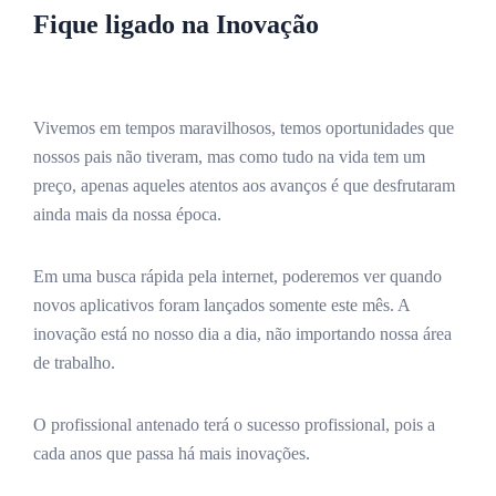
Fique ligado na Inovação
Vivemos em tempos maravilhosos, temos oportunidades que
nossos pais não tiveram, mas como tudo na vida tem um
preço, apenas aqueles atentos aos avanços é que desfrutaram
ainda mais da nossa época.
Em uma busca rápida pela internet, poderemos ver quando
novos aplicativos foram lançados somente este mês. A
inovação está no nosso dia a dia, não importando nossa área
de trabalho.
O profissional antenado terá o sucesso profissional, pois a
cada anos que passa há mais inovações.