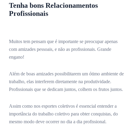
Tenha bons Relacionamentos
Profissionais
Muitos tem pensam que é importante se preocupar apenas
com amizades pessoais, e não as profissionais. Grande
engano!
Além de boas amizades possibilitarem um ótimo ambiente de
trabalho, elas interferem diretamente na produtividade.
Profissionais que se dedicam juntos, colhem os frutos juntos.
Assim como nos esportes coletivos é essencial entender a
importância do trabalho coletivo para obter conquistas, do
mesmo modo deve ocorrer no dia a dia profissional.