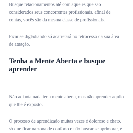
Busque relacionamentos até com aqueles que são
considerados seus concorrentes profissionais, afinal de
contas, vocês são da mesma classe de profissionais.
Ficar se digladiando só acarretará no retrocesso da sua área
de atuação.
Tenha a Mente Aberta e busque
aprender
Não adianta nada ter a mente aberta, mas não aprender aquilo
que lhe é exposto.
O processo de aprendizado muitas vezes é doloroso e chato,
só que ficar na zona de conforto e não buscar se aprimorar, é