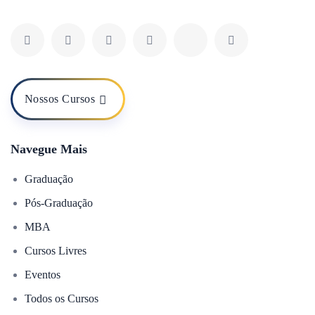
Nossos Cursos
Navegue Mais
Graduação
Pós-Graduação
MBA
Cursos Livres
Eventos
Todos os Cursos