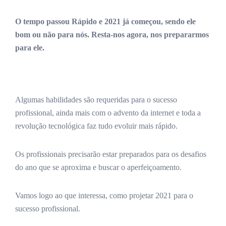
O tempo passou Rápido e 2021 já começou, sendo ele
bom ou não para nós. Resta-nos agora, nos prepararmos
para ele.
Algumas habilidades são requeridas para o sucesso
profissional, ainda mais com o advento da internet e toda a
revolução tecnológica faz tudo evoluir mais rápido.
Os profissionais precisarão estar preparados para os desafios
do ano que se aproxima e buscar o aperfeiçoamento.
Vamos logo ao que interessa, como projetar 2021 para o
sucesso profissional.