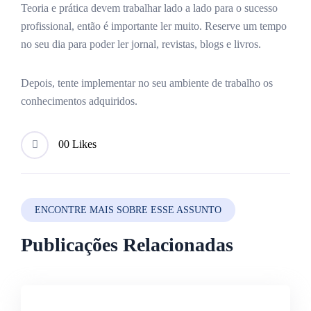
Teoria e prática devem trabalhar lado a lado para o sucesso
profissional, então é importante ler muito. Reserve um tempo
no seu dia para poder ler jornal, revistas, blogs e livros.
Depois, tente implementar no seu ambiente de trabalho os
conhecimentos adquiridos.
0
0 Likes
ENCONTRE MAIS SOBRE ESSE ASSUNTO
Publicações Relacionadas