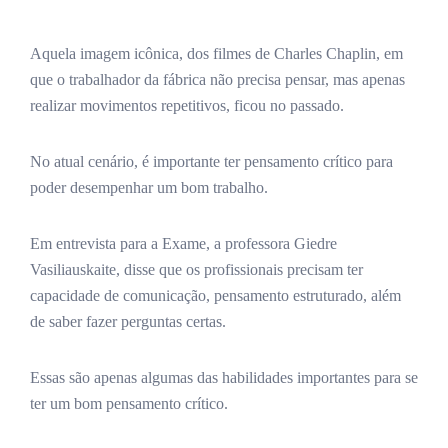
Aquela imagem icônica, dos filmes de Charles Chaplin, em
que o trabalhador da fábrica não precisa pensar, mas apenas
realizar movimentos repetitivos, ficou no passado.
No atual cenário, é importante ter pensamento crítico para
poder desempenhar um bom trabalho.
Em entrevista para a Exame, a professora Giedre
Vasiliauskaite, disse que os profissionais precisam ter
capacidade de comunicação, pensamento estruturado, além
de saber fazer perguntas certas.
Essas são apenas algumas das habilidades importantes para se
ter um bom pensamento crítico.