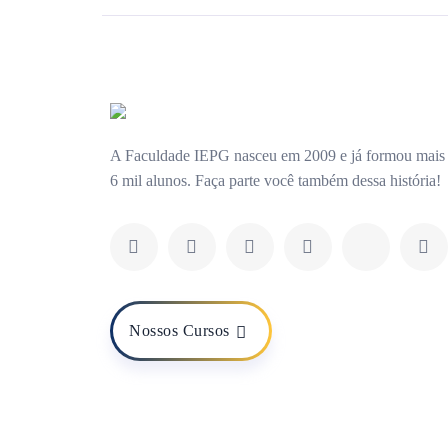
A Faculdade IEPG nasceu em 2009 e já formou mais
6 mil alunos. Faça parte você também dessa história!
Nossos Cursos