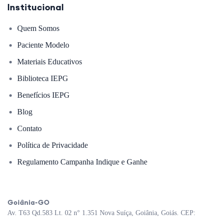
Institucional
Quem Somos
Paciente Modelo
Materiais Educativos
Biblioteca IEPG
Benefícios IEPG
Blog
Contato
Política de Privacidade
Regulamento Campanha Indique e Ganhe
Goiânia-GO
Av. T63 Qd.583 Lt. 02 n° 1.351 Nova Suíça, Goiânia, Goiás. CEP: