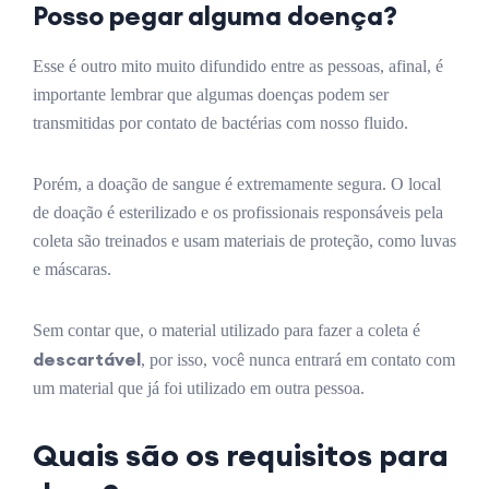
Posso pegar alguma doença?
Esse é outro mito muito difundido entre as pessoas, afinal, é
importante lembrar que algumas doenças podem ser
transmitidas por contato de bactérias com nosso fluido.
Porém, a doação de sangue é extremamente segura. O local
de doação é esterilizado e os profissionais responsáveis pela
coleta são treinados e usam materiais de proteção, como luvas
e máscaras.
Sem contar que, o material utilizado para fazer a coleta é
descartável
, por isso, você nunca entrará em contato com
um material que já foi utilizado em outra pessoa.
Quais são os requisitos para