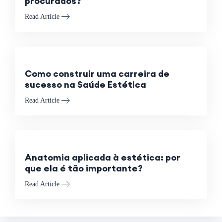
procurados?
Read Article
Como construir uma carreira de
sucesso na Saúde Estética
Read Article
Anatomia aplicada à estética: por
que ela é tão importante?
Read Article