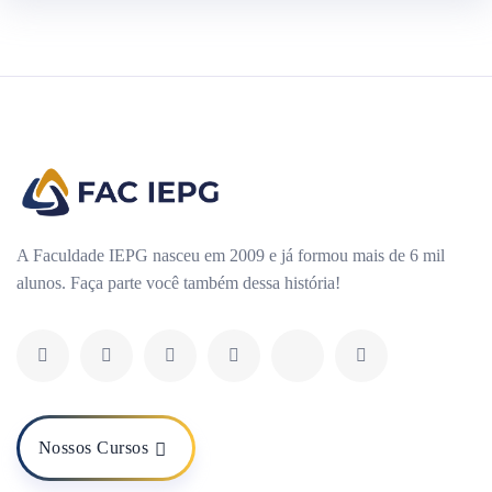
A Faculdade IEPG nasceu em 2009 e já formou mais de 6 mil
alunos. Faça parte você também dessa história!
Nossos Cursos