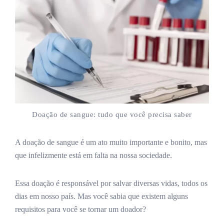
Doação de sangue: tudo que você precisa saber
A doação de sangue é um ato muito importante e bonito, mas
que infelizmente está em falta na nossa sociedade.
Essa doação é responsável por salvar diversas vidas, todos os
dias em nosso país. Mas você sabia que existem alguns
requisitos para você se tornar um doador?