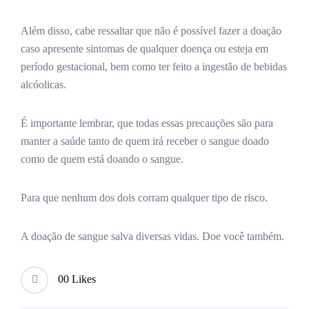
Além disso, cabe ressaltar que não é possível fazer a doação
caso apresente sintomas de qualquer doença ou esteja em
período gestacional, bem como ter feito a ingestão de bebidas
alcóolicas.
É importante lembrar, que todas essas precauções são para
manter a saúde tanto de quem irá receber o sangue doado
como de quem está doando o sangue.
Para que nenhum dos dois corram qualquer tipo de risco.
A doação de sangue salva diversas vidas. Doe você também.
0
0 Likes