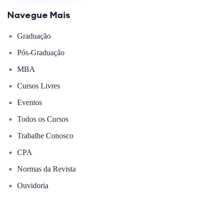
Navegue Mais
Graduação
Pós-Graduação
MBA
Cursos Livres
Eventos
Todos os Cursos
Trabalhe Conosco
CPA
Normas da Revista
Ouvidoria