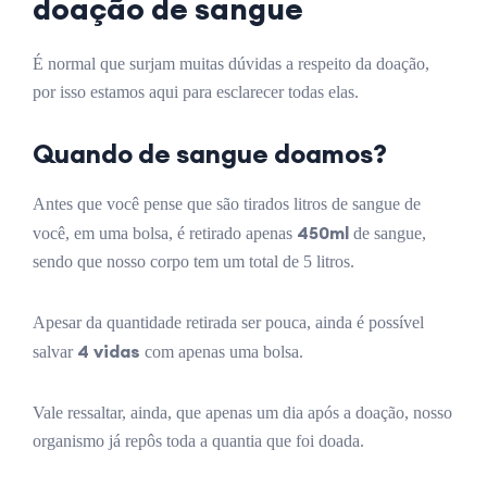
doação de sangue
É normal que surjam muitas dúvidas a respeito da doação,
por isso estamos aqui para esclarecer todas elas.
Quando de sangue doamos?
Antes que você pense que são tirados litros de sangue de
450ml
você, em uma bolsa, é retirado apenas
de sangue,
sendo que nosso corpo tem um total de 5 litros.
Apesar da quantidade retirada ser pouca, ainda é possível
4 vidas
salvar
com apenas uma bolsa.
Vale ressaltar, ainda, que apenas um dia após a doação, nosso
organismo já repôs toda a quantia que foi doada.