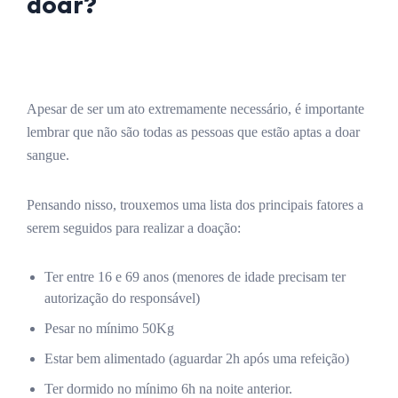
doar?
Apesar de ser um ato extremamente necessário, é importante
lembrar que não são todas as pessoas que estão aptas a doar
sangue.
Pensando nisso, trouxemos uma lista dos principais fatores a
serem seguidos para realizar a doação:
Ter entre 16 e 69 anos (menores de idade precisam ter
autorização do responsável)
Pesar no mínimo 50Kg
Estar bem alimentado (aguardar 2h após uma refeição)
Ter dormido no mínimo 6h na noite anterior.