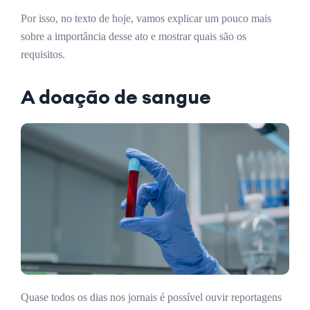
Por isso, no texto de hoje, vamos explicar um pouco mais
sobre a importância desse ato e mostrar quais são os
requisitos.
A doação de sangue
Quase todos os dias nos jornais é possível ouvir reportagens