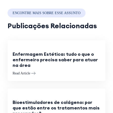
ENCONTRE MAIS SOBRE ESSE ASSUNTO
Publicações Relacionadas
Enfermagem Estética: tudo o que o
enfermeiro precisa saber para atuar
na área
Read Article
Bioestimuladores de colágeno: por
que estão entre os tratamentos mais