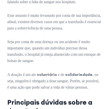
falando sobre a falta de sangue nos hospitais.
Esse assunto é muito levantado por conta de sua importância,
afinal, existem diversos casos em que a transfusão é essencial
para a sobrevivência de uma pessoa.
Seja por conta de uma doença ou um acidente é muito
importante que, quando um indivíduo precisar dessa
transfusão, o hospital já esteja abastecido com um estoque de
bolsas de sangue.
voluntário
solidariedade
A doação é um ato
e de
, ou
seja, ninguém é obrigado a doar sangue. Porém, se possível,
é uma ação que pode salvar a vida de várias pessoas.
Principais dúvidas sobre a