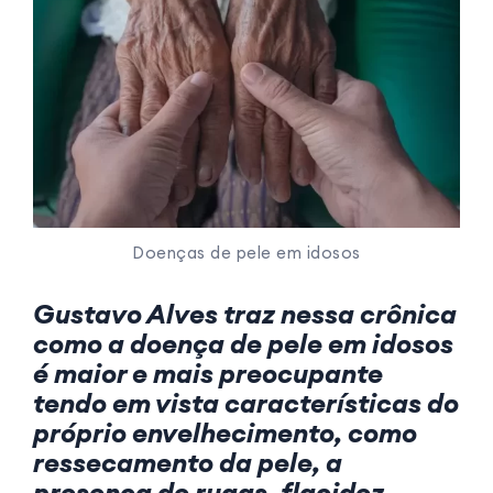
Doenças de pele em idosos
Gustavo Alves traz nessa crônica
como a doença de pele em idosos
é maior e mais preocupante
tendo em vista características do
próprio envelhecimento, como
ressecamento da pele, a
presença de rugas, flacidez,