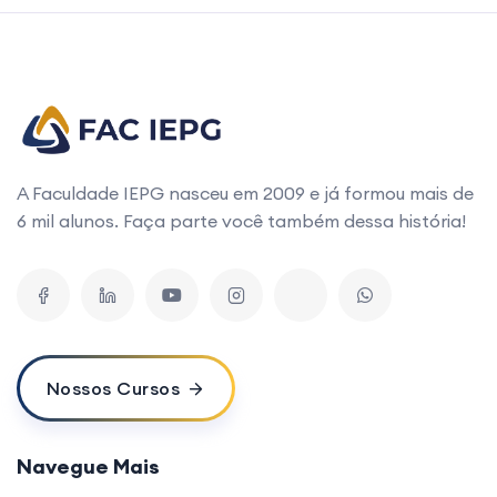
A Faculdade IEPG nasceu em 2009 e já formou mais de
6 mil alunos. Faça parte você também dessa história!
Nossos Cursos
Navegue Mais