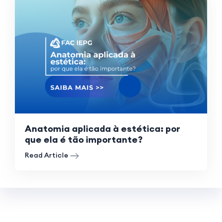
Anatomia aplicada à estética: por
que ela é tão importante?
Read Article