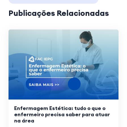
Publicações Relacionadas
Enfermagem Estética: tudo o que o
enfermeiro precisa saber para atuar
na área