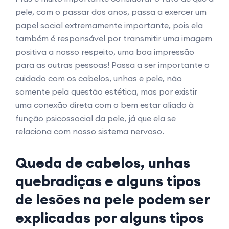
pele, com o passar dos anos, passa a exercer um
papel social extremamente importante, pois ela
também é responsável por transmitir uma imagem
positiva a nosso respeito, uma boa impressão
para as outras pessoas! Passa a ser importante o
cuidado com os cabelos, unhas e pele, não
somente pela questão estética, mas por existir
uma conexão direta com o bem estar aliado à
função psicossocial da pele, já que ela se
relaciona com nosso sistema nervoso.
Queda de cabelos, unhas
quebradiças e alguns tipos
de lesões na pele podem ser
explicadas por alguns tipos