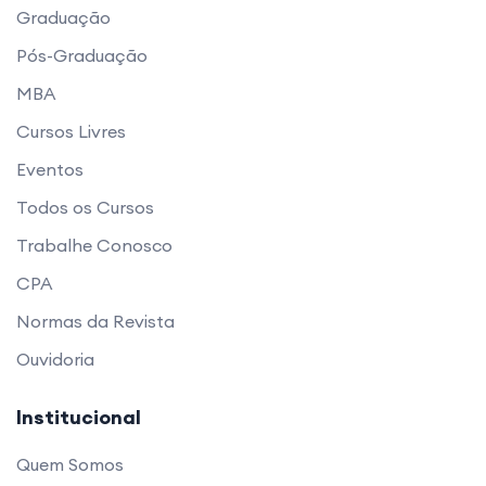
Graduação
Pós-Graduação
MBA
Cursos Livres
Eventos
Todos os Cursos
Trabalhe Conosco
CPA
Normas da Revista
Ouvidoria
Institucional
Quem Somos