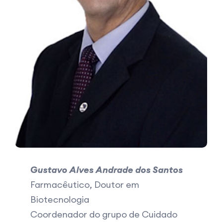
Gustavo Alves Andrade dos Santos
Farmacêutico, Doutor em
Biotecnologia
Coordenador do grupo de Cuidado