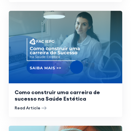
Como construir uma carreira de
sucesso na Saúde Estética
Read Article