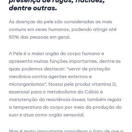
dentre outras.
As doenças da pele são consideradas as mais
comuns em seres humanos, podendo atingir até
50% das pessoas em geral.
A Pele é o maior orgão do corpo humano e
apresenta muitas funções importantes, dentre as
quais podemos destacar: “servir de proteção
mecânica contra agentes externos e
microrganismos”. Nossa pele produz vitamina D,
essencial para o metabolismo do Cálcio e
manutenção da resistência óssea; também regula
a temperatura do corpo por meio da produção do
suor e atua como orgão sensorial.
Mas é muito importante considerar o fato de que a