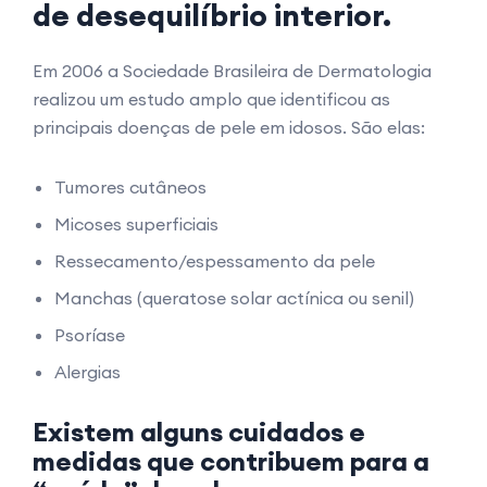
de desequilíbrio interior.
Em 2006 a Sociedade Brasileira de Dermatologia
realizou um estudo amplo que identificou as
principais doenças de pele em idosos. São elas:
Tumores cutâneos
Micoses superficiais
Ressecamento/espessamento da pele
Manchas (queratose solar actínica ou senil)
Psoríase
Alergias
Existem alguns cuidados e
medidas que contribuem para a