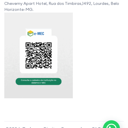
Cheverny Apart Hotel, Rua dos Timbiras,1492, Lourdes, Belo
Horizonte-MG.