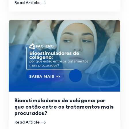
Read Article
Bioestimuladores de colágeno: por
que estão entre os tratamentos mais
procurados?
Read Article