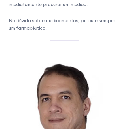
imediatamente procurar um médico.
Na dúvida sobre medicamentos, procure sempre
um farmacêutico.