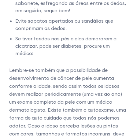
sabonete, esfregando as áreas entre os dedos,
em seguida, seque bem!
Evite sapatos apertados ou sandálias que
comprimam os dedos.
Se tiver feridas nos pés e elas demorarem a
cicatrizar, pode ser diabetes, procure um
médico!
Lembre-se também que a possibilidade de
desenvolvimento de câncer de pele aumenta
conforme a idade, sendo assim todos os idosos
devem realizar periodicamente (uma vez ao ano)
um exame completo da pele com um médico
dermatologista. Existe também o autoexame, uma
forma de auto cuidado que todos nós podemos
adotar. Caso o idoso perceba lesões ou pintas
com cores, tamanhos e formatos incomuns, deve