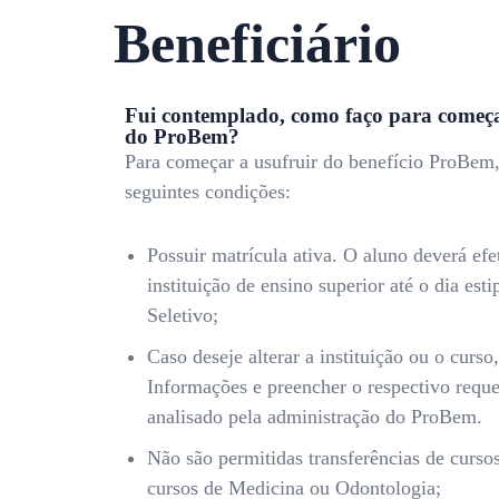
Beneficiário
Fui contemplado, como faço para começar
do ProBem?
Para começar a usufruir do benefício ProBem, 
seguintes condições:
Possuir matrícula ativa. O aluno deverá efet
instituição de ensino superior até o dia est
Seletivo;
Caso deseje alterar a instituição ou o curso
Informações e preencher o respectivo reque
analisado pela administração do ProBem.
Não são permitidas transferências de cursos 
cursos de Medicina ou Odontologia;