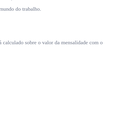
mundo do trabalho.
rá calculado sobre o valor da mensalidade com o