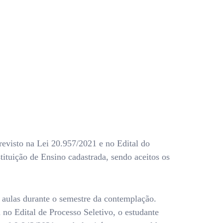
revisto na Lei 20.957/2021 e no Edital do
tituição de Ensino cadastrada, sendo aceitos os
 aulas durante o semestre da contemplação.
 no Edital de Processo Seletivo, o estudante