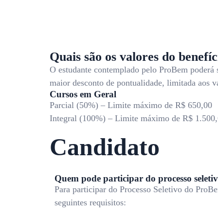
Quais são os valores do benef
O estudante contemplado pelo ProBem poderá ser
maior desconto de pontualidade, limitada aos v
Cursos em Geral
Parcial (50%) – Limite máximo de R$ 650,00
Integral (100%) – Limite máximo de R$ 1.500
Candidato
Quem pode participar do processo seleti
Para participar do Processo Seletivo do ProB
seguintes requisitos: