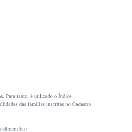
. Para tanto, é utilizado o Índice
idades das famílias inscritas no Cadastro
es dimensões: