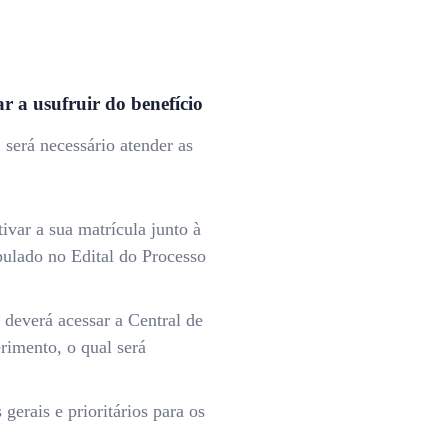
 a usufruir do benefício
será necessário atender as
ivar a sua matrícula junto à
ipulado no Edital do Processo
, deverá acessar a Central de
rimento, o qual será
gerais e prioritários para os