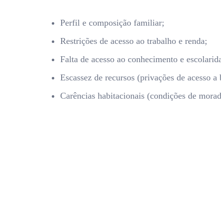
Perfil e composição familiar;
Restrições de acesso ao trabalho e renda;
Falta de acesso ao conhecimento e escolarid
Escassez de recursos (privações de acesso a b
Carências habitacionais (condições de morad