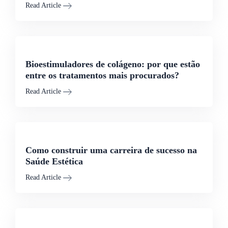
Read Article
Bioestimuladores de colágeno: por que estão
entre os tratamentos mais procurados?
Read Article
Como construir uma carreira de sucesso na
Saúde Estética
Read Article