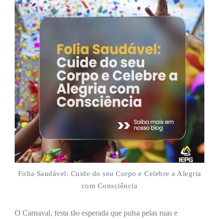
Folia Saudável: Cuide do seu Corpo e Celebre a Alegria
com Consciência
O Carnaval, festa tão esperada que pulsa pelas ruas e