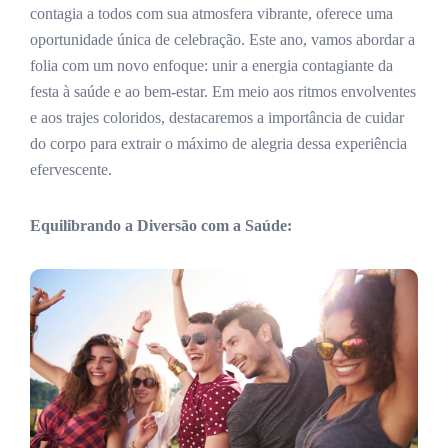
contagia a todos com sua atmosfera vibrante, oferece uma
oportunidade única de celebração. Este ano, vamos abordar a
folia com um novo enfoque: unir a energia contagiante da
festa à saúde e ao bem-estar. Em meio aos ritmos envolventes
e aos trajes coloridos, destacaremos a importância de cuidar
do corpo para extrair o máximo de alegria dessa experiência
efervescente.
Equilibrando a Diversão com a Saúde: