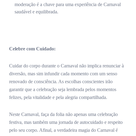
moderação é a chave para uma experiência de Carnaval
saudável e equilibrada.
Celebre com Cuidado:
Cuidar do corpo durante o Carnaval não implica renunciar à
diversão, mas sim infundir cada momento com um senso
renovado de consciência. As escolhas conscientes irão
garantir que a celebração seja lembrada pelos momentos
felizes, pela vitalidade e pela alegria compartilhada.
Neste Carnaval, faça da folia não apenas uma celebração
festiva, mas também uma jornada de autocuidado e respeito
pelo seu corpo. Afinal, a verdadeira magia do Carnaval é