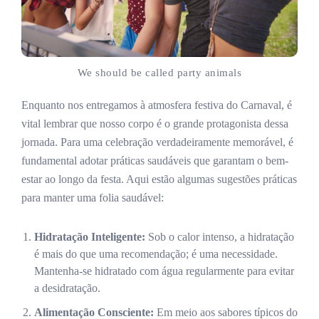
We should be called party animals
Enquanto nos entregamos à atmosfera festiva do Carnaval, é
vital lembrar que nosso corpo é o grande protagonista dessa
jornada. Para uma celebração verdadeiramente memorável, é
fundamental adotar práticas saudáveis que garantam o bem-
estar ao longo da festa. Aqui estão algumas sugestões práticas
para manter uma folia saudável:
Hidratação Inteligente:
Sob o calor intenso, a hidratação
é mais do que uma recomendação; é uma necessidade.
Mantenha-se hidratado com água regularmente para evitar
a desidratação.
Alimentação Consciente:
Em meio aos sabores típicos do