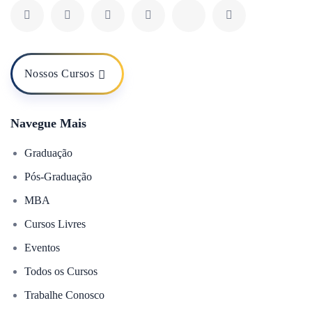
Nossos Cursos
Navegue Mais
Graduação
Pós-Graduação
MBA
Cursos Livres
Eventos
Todos os Cursos
Trabalhe Conosco