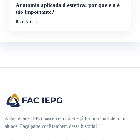
Anatomia aplicada à estética: por que ela é
tão importante?
Read Article
A Faculdade IEPG nasceu em 2009 e já formou mais de 6 mil
alunos. Faça parte você também dessa história!