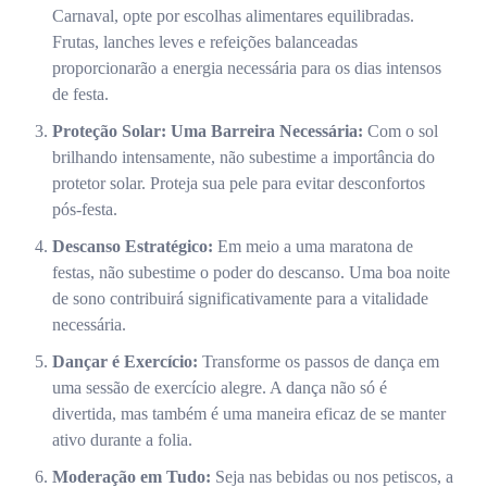
Carnaval, opte por escolhas alimentares equilibradas.
Frutas, lanches leves e refeições balanceadas
proporcionarão a energia necessária para os dias intensos
de festa.
Proteção Solar: Uma Barreira Necessária:
Com o sol
brilhando intensamente, não subestime a importância do
protetor solar. Proteja sua pele para evitar desconfortos
pós-festa.
Descanso Estratégico:
Em meio a uma maratona de
festas, não subestime o poder do descanso. Uma boa noite
de sono contribuirá significativamente para a vitalidade
necessária.
Dançar é Exercício:
Transforme os passos de dança em
uma sessão de exercício alegre. A dança não só é
divertida, mas também é uma maneira eficaz de se manter
ativo durante a folia.
Moderação em Tudo:
Seja nas bebidas ou nos petiscos, a