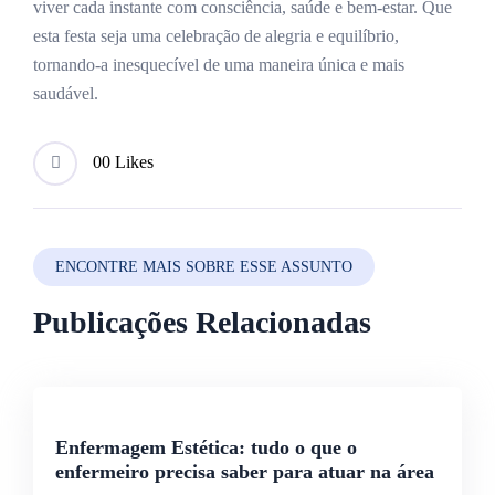
viver cada instante com consciência, saúde e bem-estar. Que
esta festa seja uma celebração de alegria e equilíbrio,
tornando-a inesquecível de uma maneira única e mais
saudável.
0
0 Likes
ENCONTRE MAIS SOBRE ESSE ASSUNTO
Publicações Relacionadas
Enfermagem Estética: tudo o que o
enfermeiro precisa saber para atuar na área