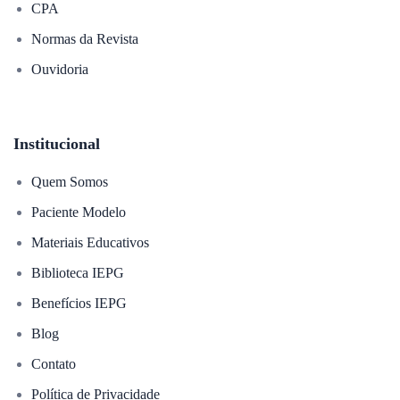
CPA
Normas da Revista
Ouvidoria
Institucional
Quem Somos
Paciente Modelo
Materiais Educativos
Biblioteca IEPG
Benefícios IEPG
Blog
Contato
Política de Privacidade