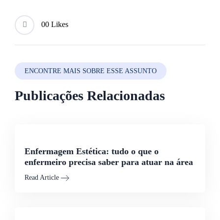
0
0 Likes
ENCONTRE MAIS SOBRE ESSE ASSUNTO
Publicações Relacionadas
Enfermagem Estética: tudo o que o
enfermeiro precisa saber para atuar na área
Read Article