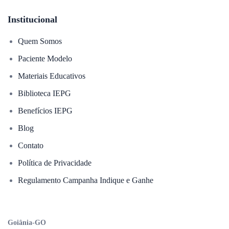
Institucional
Quem Somos
Paciente Modelo
Materiais Educativos
Biblioteca IEPG
Benefícios IEPG
Blog
Contato
Política de Privacidade
Regulamento Campanha Indique e Ganhe
Goiânia-GO