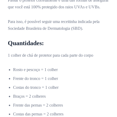
Passar o protetor corretamente é uma das formas de assegurar
que você está 100% protegido dos raios UVAs e UVBs.
Para isso, é possível seguir uma receitinha indicada pela
Sociedade Brasileira de Dermatologia (SBD).
Quantidades:
1 colher de chá de protetor para cada parte do corpo
Rosto e pescoço = 1 colher
Frente do tronco = 1 colher
Costas do tronco = 1 colher
Braços = 2 colheres
Frente das pernas = 2 colheres
Costas das pernas = 2 colheres