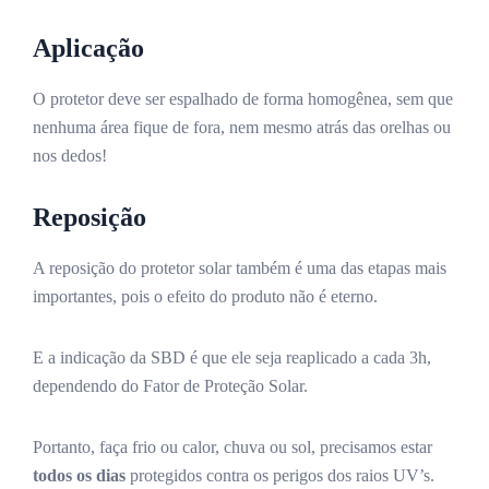
Aplicação
O protetor deve ser espalhado de forma homogênea, sem que
nenhuma área fique de fora, nem mesmo atrás das orelhas ou
nos dedos!
Reposição
A reposição do protetor solar também é uma das etapas mais
importantes, pois o efeito do produto não é eterno.
E a indicação da SBD é que ele seja reaplicado a cada 3h,
dependendo do Fator de Proteção Solar.
Portanto, faça frio ou calor, chuva ou sol, precisamos estar
todos os dias
protegidos contra os perigos dos raios UV’s.