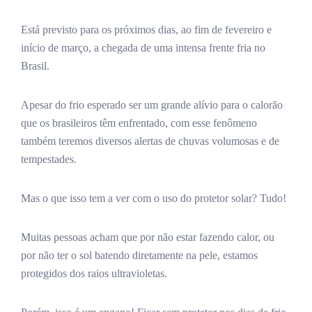
Está previsto para os próximos dias, ao fim de fevereiro e
início de março, a chegada de uma intensa frente fria no
Brasil.
Apesar do frio esperado ser um grande alívio para o calorão
que os brasileiros têm enfrentado, com esse fenômeno
também teremos diversos alertas de chuvas volumosas e de
tempestades.
Mas o que isso tem a ver com o uso do protetor solar? Tudo!
Muitas pessoas acham que por não estar fazendo calor, ou
por não ter o sol batendo diretamente na pele, estamos
protegidos dos raios ultravioletas.