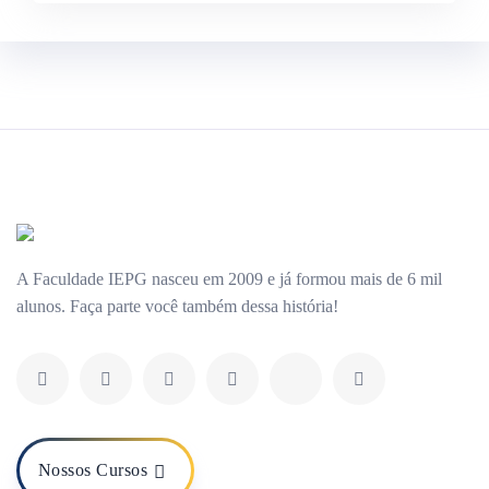
A Faculdade IEPG nasceu em 2009 e já formou mais de 6 mil
alunos. Faça parte você também dessa história!
Nossos Cursos