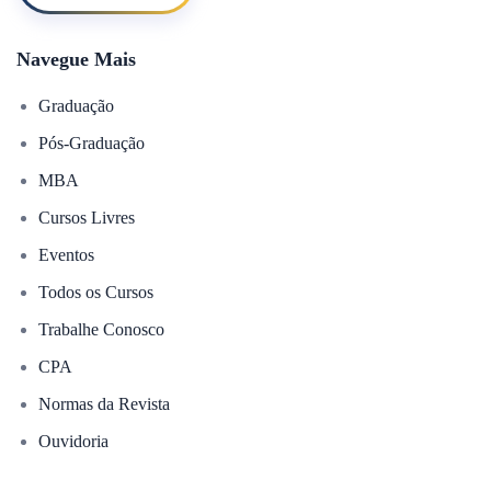
Navegue Mais
Graduação
Pós-Graduação
MBA
Cursos Livres
Eventos
Todos os Cursos
Trabalhe Conosco
CPA
Normas da Revista
Ouvidoria