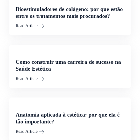
Bioestimuladores de colágeno: por que estão
entre os tratamentos mais procurados?
Read Article
Como construir uma carreira de sucesso na
Saúde Estética
Read Article
Anatomia aplicada à estética: por que ela é
tão importante?
Read Article