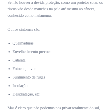
Se não houver a devida proteção, como um protetor solar, os
riscos vão desde manchas na pele até mesmo ao câncer,
conhecido como melanoma.
Outros sintomas são:
Queimaduras
Envelhecimento precoce
Catarata
Fotoconjutivite
Surgimento de rugas
Insolação
Desidratação, etc.
Mas é claro que não podemos nos privar totalmente do sol,