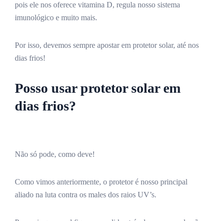
pois ele nos oferece vitamina D, regula nosso sistema
imunológico e muito mais.
Por isso, devemos sempre apostar em protetor solar, até nos
dias frios!
Posso usar protetor solar em
dias frios?
Não só pode, como deve!
Como vimos anteriormente, o protetor é nosso principal
aliado na luta contra os males dos raios UV’s.