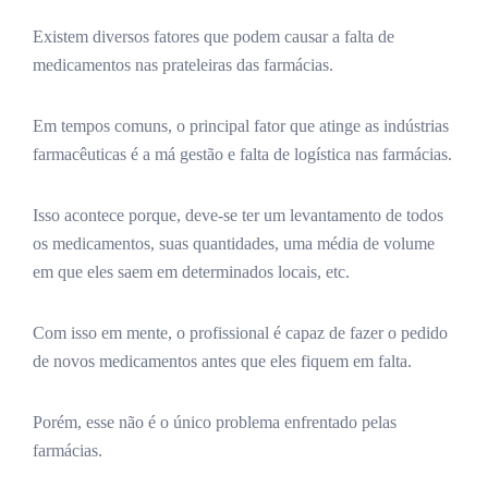
Existem diversos fatores que podem causar a falta de
medicamentos nas prateleiras das farmácias.
Em tempos comuns, o principal fator que atinge as indústrias
farmacêuticas é a má gestão e falta de logística nas farmácias.
Isso acontece porque, deve-se ter um levantamento de todos
os medicamentos, suas quantidades, uma média de volume
em que eles saem em determinados locais, etc.
Com isso em mente, o profissional é capaz de fazer o pedido
de novos medicamentos antes que eles fiquem em falta.
Porém, esse não é o único problema enfrentado pelas
farmácias.