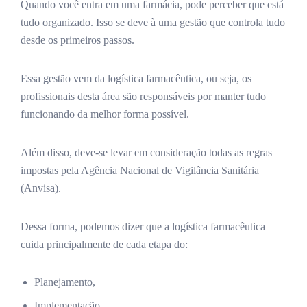
Quando você entra em uma farmácia, pode perceber que está
tudo organizado. Isso se deve à uma gestão que controla tudo
desde os primeiros passos.
Essa gestão vem da logística farmacêutica, ou seja, os
profissionais desta área são responsáveis por manter tudo
funcionando da melhor forma possível.
Além disso, deve-se levar em consideração todas as regras
impostas pela Agência Nacional de Vigilância Sanitária
(Anvisa).
Dessa forma, podemos dizer que a logística farmacêutica
cuida principalmente de cada etapa do:
Planejamento,
Implementação,