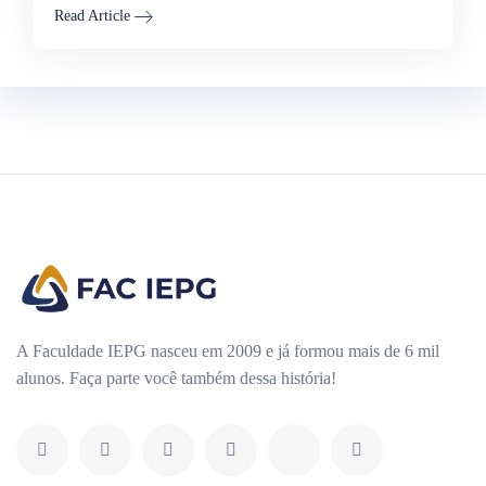
Read Article
A Faculdade IEPG nasceu em 2009 e já formou mais de 6 mil
alunos. Faça parte você também dessa história!