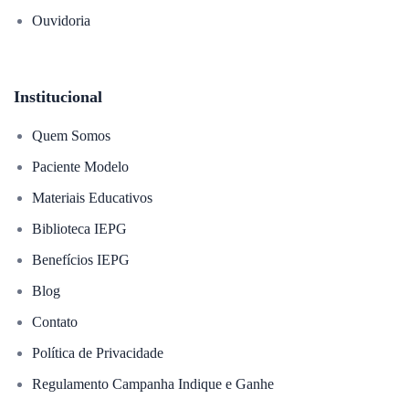
Ouvidoria
Institucional
Quem Somos
Paciente Modelo
Materiais Educativos
Biblioteca IEPG
Benefícios IEPG
Blog
Contato
Política de Privacidade
Regulamento Campanha Indique e Ganhe