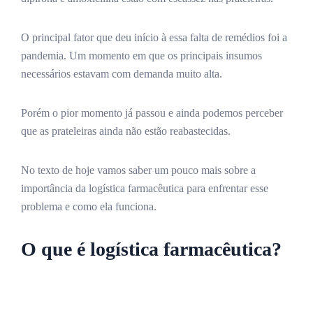
O principal fator que deu início à essa falta de remédios foi a
pandemia. Um momento em que os principais insumos
necessários estavam com demanda muito alta.
Porém o pior momento já passou e ainda podemos perceber
que as prateleiras ainda não estão reabastecidas.
No texto de hoje vamos saber um pouco mais sobre a
importância da logística farmacêutica para enfrentar esse
problema e como ela funciona.
O que é logística farmacêutica?