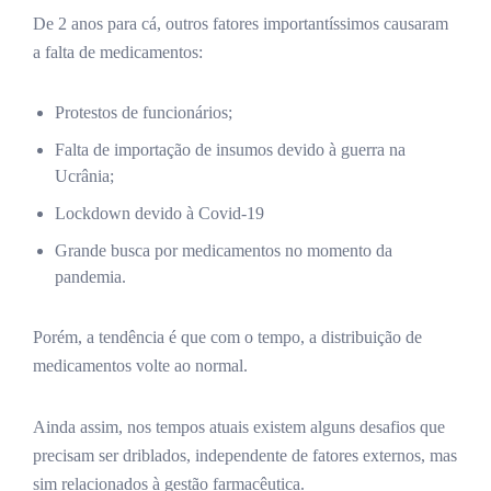
De 2 anos para cá, outros fatores importantíssimos causaram
a falta de medicamentos:
Protestos de funcionários;
Falta de importação de insumos devido à guerra na
Ucrânia;
Lockdown devido à Covid-19
Grande busca por medicamentos no momento da
pandemia.
Porém, a tendência é que com o tempo, a distribuição de
medicamentos volte ao normal.
Ainda assim, nos tempos atuais existem alguns desafios que
precisam ser driblados, independente de fatores externos, mas
sim relacionados à gestão farmacêutica.