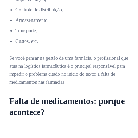
Controle de distribuição,
Armazenamento,
Transporte,
Custos, etc.
Se você pensar na gestão de uma farmácia, o profissional que
atua na logística farmacêutica é o principal responsável para
impedir o problema citado no início do texto: a falta de
medicamentos nas farmácias.
Falta de medicamentos: porque
acontece?