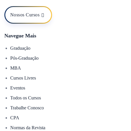
Nossos Cursos
Navegue Mais
Graduação
Pós-Graduação
MBA
Cursos Livres
Eventos
Todos os Cursos
Trabalhe Conosco
CPA
Normas da Revista