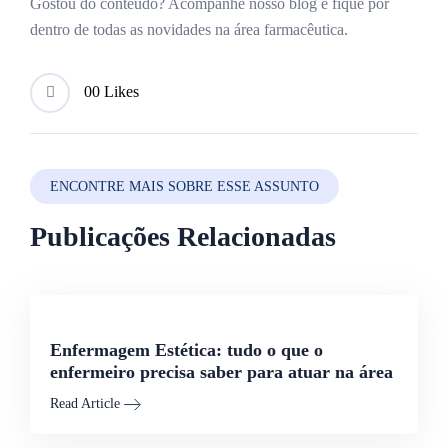
Gostou do conteúdo? Acompanhe nosso blog e fique por
dentro de todas as novidades na área farmacêutica.
0
0 Likes
ENCONTRE MAIS SOBRE ESSE ASSUNTO
Publicações Relacionadas
Enfermagem Estética: tudo o que o
enfermeiro precisa saber para atuar na área
Read Article