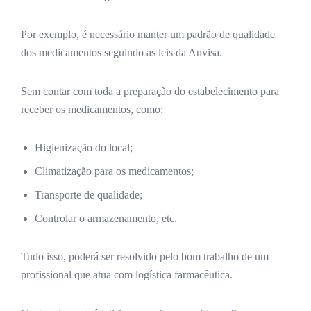
Por exemplo, é necessário manter um padrão de qualidade
dos medicamentos seguindo as leis da Anvisa.
Sem contar com toda a preparação do estabelecimento para
receber os medicamentos, como:
Higienização do local;
Climatização para os medicamentos;
Transporte de qualidade;
Controlar o armazenamento, etc.
Tudo isso, poderá ser resolvido pelo bom trabalho de um
profissional que atua com logística farmacêutica.