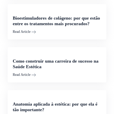
Bioestimuladores de colágeno: por que estão
entre os tratamentos mais procurados?
Read Article
Como construir uma carreira de sucesso na
Saúde Estética
Read Article
Anatomia aplicada à estética: por que ela é
tão importante?