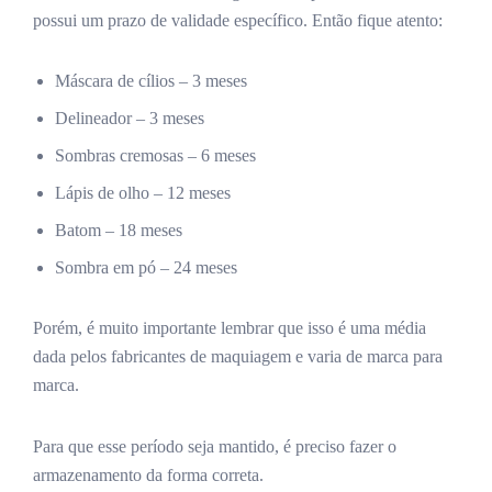
possui um prazo de validade específico. Então fique atento:
Máscara de cílios – 3 meses
Delineador – 3 meses
Sombras cremosas – 6 meses
Lápis de olho – 12 meses
Batom – 18 meses
Sombra em pó – 24 meses
Porém, é muito importante lembrar que isso é uma média
dada pelos fabricantes de maquiagem e varia de marca para
marca.
Para que esse período seja mantido, é preciso fazer o
armazenamento da forma correta.