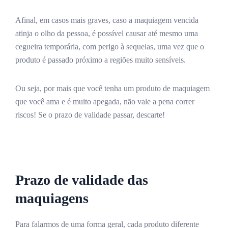
Afinal, em casos mais graves, caso a maquiagem vencida
atinja o olho da pessoa, é possível causar até mesmo uma
cegueira temporária, com perigo à sequelas, uma vez que o
produto é passado próximo a regiões muito sensíveis.
Ou seja, por mais que você tenha um produto de maquiagem
que você ama e é muito apegada, não vale a pena correr
riscos! Se o prazo de validade passar, descarte!
Prazo de validade das
maquiagens
Para falarmos de uma forma geral, cada produto diferente