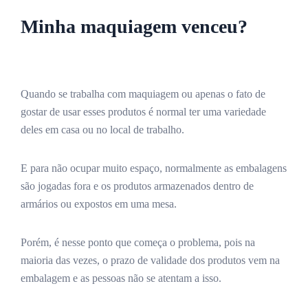
Minha maquiagem venceu?
Quando se trabalha com maquiagem ou apenas o fato de
gostar de usar esses produtos é normal ter uma variedade
deles em casa ou no local de trabalho.
E para não ocupar muito espaço, normalmente as embalagens
são jogadas fora e os produtos armazenados dentro de
armários ou expostos em uma mesa.
Porém, é nesse ponto que começa o problema, pois na
maioria das vezes, o prazo de validade dos produtos vem na
embalagem e as pessoas não se atentam a isso.