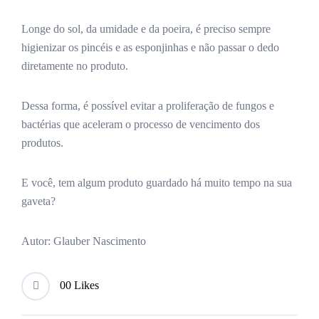
Longe do sol, da umidade e da poeira, é preciso sempre
higienizar os pincéis e as esponjinhas e não passar o dedo
diretamente no produto.
Dessa forma, é possível evitar a proliferação de fungos e
bactérias que aceleram o processo de vencimento dos
produtos.
E você, tem algum produto guardado há muito tempo na sua
gaveta?
Autor: Glauber Nascimento
0
0 Likes