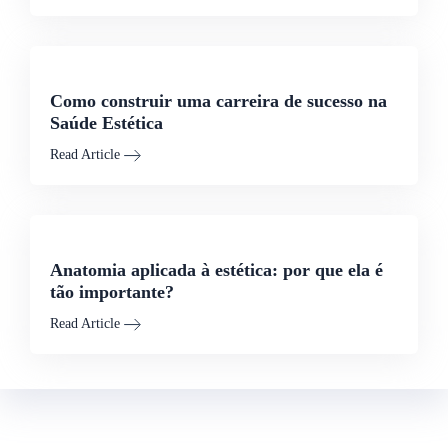
Como construir uma carreira de sucesso na
Saúde Estética
Read Article
Anatomia aplicada à estética: por que ela é
tão importante?
Read Article