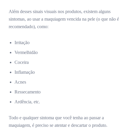
Além desses sinais visuais nos produtos, existem alguns
sintomas, ao usar a maquiagem vencida na pele (o que não é
recomendado), como:
Irritação
Vermelhidão
Coceira
Inflamação
Acnes
Ressecamento
Ardência, etc.
Todo e qualquer sintoma que você tenha ao passar a
maquiagem, é preciso se atentar e descartar o produto.