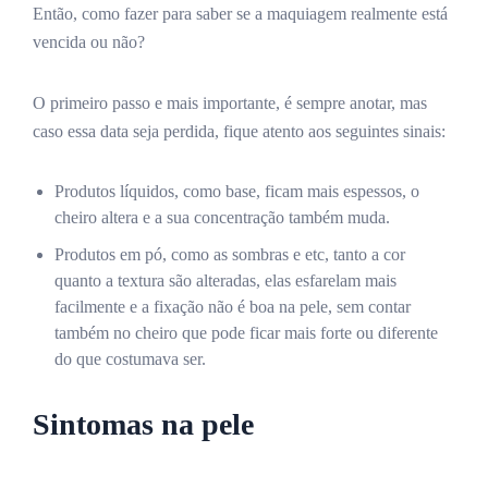
Então, como fazer para saber se a maquiagem realmente está
vencida ou não?
O primeiro passo e mais importante, é sempre anotar, mas
caso essa data seja perdida, fique atento aos seguintes sinais:
Produtos líquidos, como base, ficam mais espessos, o
cheiro altera e a sua concentração também muda.
Produtos em pó, como as sombras e etc, tanto a cor
quanto a textura são alteradas, elas esfarelam mais
facilmente e a fixação não é boa na pele, sem contar
também no cheiro que pode ficar mais forte ou diferente
do que costumava ser.
Sintomas na pele