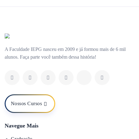
A Faculdade IEPG nasceu em 2009 e já formou mais de 6 mil
alunos. Faça parte você também dessa história!
Nossos Cursos
Navegue Mais
Graduação