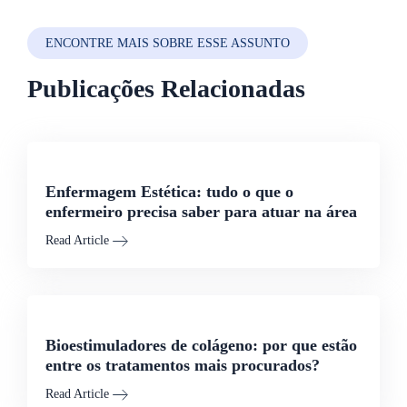
ENCONTRE MAIS SOBRE ESSE ASSUNTO
Publicações Relacionadas
Enfermagem Estética: tudo o que o
enfermeiro precisa saber para atuar na área
Read Article
Bioestimuladores de colágeno: por que estão
entre os tratamentos mais procurados?
Read Article