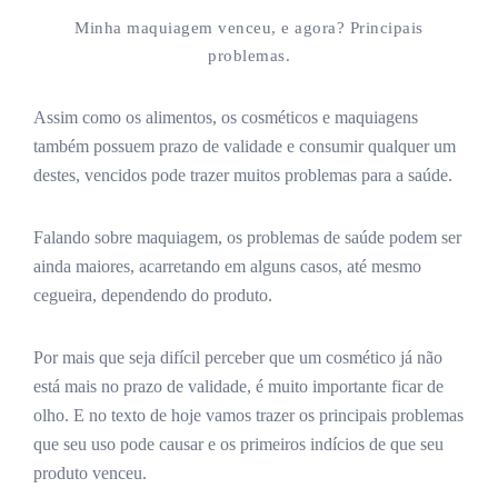
Minha maquiagem venceu, e agora? Principais
problemas.
Assim como os alimentos, os cosméticos e maquiagens
também possuem prazo de validade e consumir qualquer um
destes, vencidos pode trazer muitos problemas para a saúde.
Falando sobre maquiagem, os problemas de saúde podem ser
ainda maiores, acarretando em alguns casos, até mesmo
cegueira, dependendo do produto.
Por mais que seja difícil perceber que um cosmético já não
está mais no prazo de validade, é muito importante ficar de
olho. E no texto de hoje vamos trazer os principais problemas
que seu uso pode causar e os primeiros indícios de que seu
produto venceu.