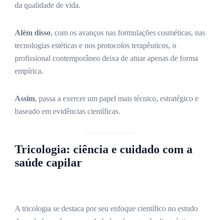
da qualidade de vida.
Além disso
, com os avanços nas formulações cosméticas, nas
tecnologias estéticas e nos protocolos terapêuticos, o
profissional contemporâneo deixa de atuar apenas de forma
empírica.
Assim
, passa a exercer um papel mais técnico, estratégico e
baseado em evidências científicas.
Tricologia: ciência e cuidado com a
saúde capilar
A tricologia se destaca por seu enfoque científico no estudo