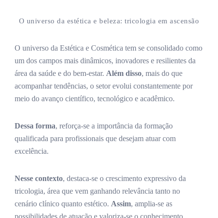
O universo da estética e beleza: tricologia em ascensão
O universo da Estética e Cosmética tem se consolidado como
um dos campos mais dinâmicos, inovadores e resilientes da
área da saúde e do bem-estar.
Além disso
, mais do que
acompanhar tendências, o setor evolui constantemente por
meio do avanço científico, tecnológico e acadêmico.
Dessa forma
, reforça-se a importância da formação
qualificada para profissionais que desejam atuar com
excelência.
Nesse contexto
, destaca-se o crescimento expressivo da
tricologia, área que vem ganhando relevância tanto no
cenário clínico quanto estético.
Assim
, amplia-se as
possibilidades de atuação e valoriza-se o conhecimento