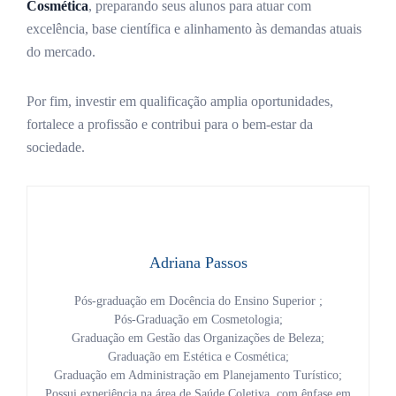
Cosmética
, preparando seus alunos para atuar com
excelência, base científica e alinhamento às demandas atuais
do mercado.
Por fim, investir em qualificação amplia oportunidades,
fortalece a profissão e contribui para o bem-estar da
sociedade.
Adriana Passos
Pós-graduação em Docência do Ensino Superior ;
Pós-Graduação em Cosmetologia;
Graduação em Gestão das Organizações de Beleza;
Graduação em Estética e Cosmética;
Graduação em Administração em Planejamento Turístico;
Possui experiência na área de Saúde Coletiva, com ênfase em