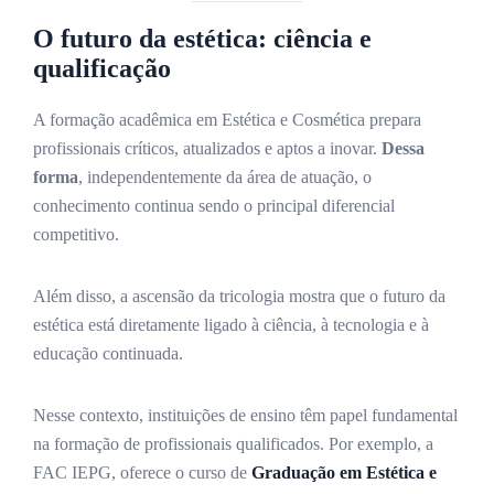
O futuro da estética: ciência e
qualificação
A formação acadêmica em Estética e Cosmética prepara
profissionais críticos, atualizados e aptos a inovar.
Dessa
forma
, independentemente da área de atuação, o
conhecimento continua sendo o principal diferencial
competitivo.
Além disso, a ascensão da tricologia mostra que o futuro da
estética está diretamente ligado à ciência, à tecnologia e à
educação continuada.
Nesse contexto, instituições de ensino têm papel fundamental
na formação de profissionais qualificados. Por exemplo, a
FAC IEPG, oferece o curso de
Graduação em Estética e