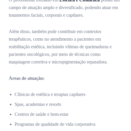
campo de atuação amplo e diversificado, podendo atuar em
tratamentos faciais, corporais e capilares.
Além disso, também pode contribuir em contextos
terapêuticos, como no atendimento a pacientes em
reabilitação estética, incluindo vítimas de queimaduras e
pacientes oncológicos, por meio de técnicas como
maquiagem corretiva e micropigmentação reparadora.
Áreas de atuação:
Clínicas de estética e terapias capilares
Spas, academias e resorts
Centros de saúde e bem-estar
Programas de qualidade de vida corporativa