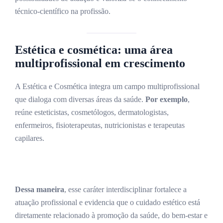
técnico-científico na profissão.
Estética e cosmética: uma área
multiprofissional em crescimento
A Estética e Cosmética integra um campo multiprofissional
que dialoga com diversas áreas da saúde.
Por exemplo
,
reúne esteticistas, cosmetólogos, dermatologistas,
enfermeiros, fisioterapeutas, nutricionistas e terapeutas
capilares.
Dessa maneira
, esse caráter interdisciplinar fortalece a
atuação profissional e evidencia que o cuidado estético está
diretamente relacionado à promoção da saúde, do bem-estar e