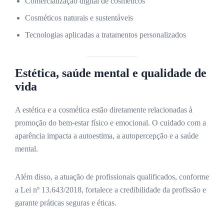
Comercialização digital de cosméticos
Cosméticos naturais e sustentáveis
Tecnologias aplicadas a tratamentos personalizados
Estética, saúde mental e qualidade de
vida
A estética e a cosmética estão diretamente relacionadas à
promoção do bem-estar físico e emocional. O cuidado com a
aparência impacta a autoestima, a autopercepção e a saúde
mental.
Além disso, a atuação de profissionais qualificados, conforme
a Lei nº 13.643/2018, fortalece a credibilidade da profissão e
garante práticas seguras e éticas.