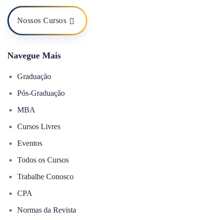
Nossos Cursos
Navegue Mais
Graduação
Pós-Graduação
MBA
Cursos Livres
Eventos
Todos os Cursos
Trabalhe Conosco
CPA
Normas da Revista