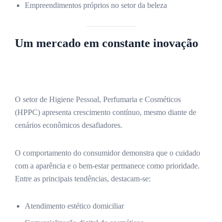
Empreendimentos próprios no setor da beleza
Um mercado em constante inovação
O setor de Higiene Pessoal, Perfumaria e Cosméticos
(HPPC) apresenta crescimento contínuo, mesmo diante de
cenários econômicos desafiadores.
O comportamento do consumidor demonstra que o cuidado
com a aparência e o bem-estar permanece como prioridade.
Entre as principais tendências, destacam-se:
Atendimento estético domiciliar