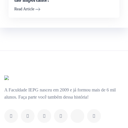
tão importante?
Read Article
A Faculdade IEPG nasceu em 2009 e já formou mais de 6 mil
alunos. Faça parte você também dessa história!