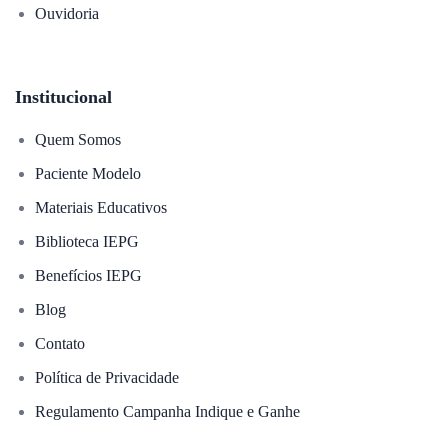
Ouvidoria
Institucional
Quem Somos
Paciente Modelo
Materiais Educativos
Biblioteca IEPG
Benefícios IEPG
Blog
Contato
Política de Privacidade
Regulamento Campanha Indique e Ganhe