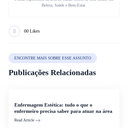
Beleza, Saúde e Bem-Estar.
0
0 Likes
ENCONTRE MAIS SOBRE ESSE ASSUNTO
Publicações Relacionadas
Enfermagem Estética: tudo o que o
enfermeiro precisa saber para atuar na área
Read Article