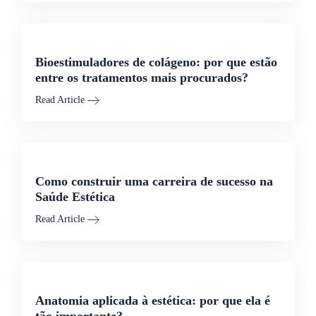
Bioestimuladores de colágeno: por que estão
entre os tratamentos mais procurados?
Read Article
Como construir uma carreira de sucesso na
Saúde Estética
Read Article
Anatomia aplicada à estética: por que ela é