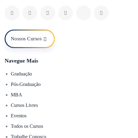
Nossos Cursos
Navegue Mais
Graduação
Pós-Graduação
MBA
Cursos Livres
Eventos
Todos os Cursos
Trabalhe Conosco