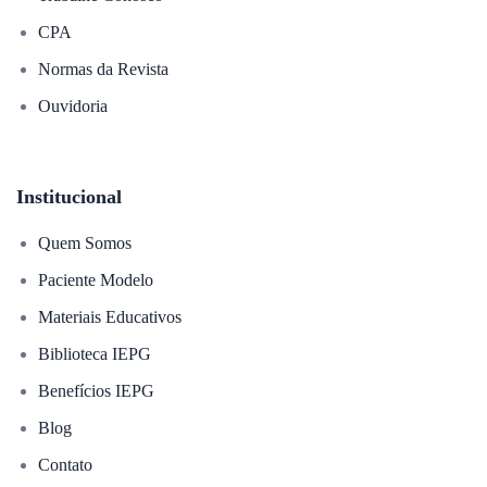
CPA
Normas da Revista
Ouvidoria
Institucional
Quem Somos
Paciente Modelo
Materiais Educativos
Biblioteca IEPG
Benefícios IEPG
Blog
Contato