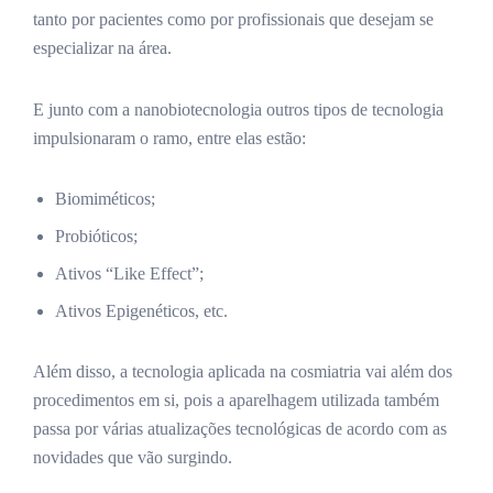
tanto por pacientes como por profissionais que desejam se
especializar na área.
E junto com a nanobiotecnologia outros tipos de tecnologia
impulsionaram o ramo, entre elas estão:
Biomiméticos;
Probióticos;
Ativos “Like Effect”;
Ativos Epigenéticos, etc.
Além disso, a tecnologia aplicada na cosmiatria vai além dos
procedimentos em si, pois a aparelhagem utilizada também
passa por várias atualizações tecnológicas de acordo com as
novidades que vão surgindo.