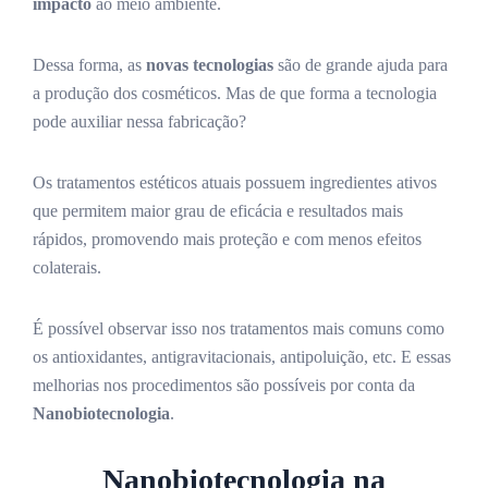
impacto
ao meio ambiente.
Dessa forma, as
novas tecnologias
são de grande ajuda para
a produção dos cosméticos. Mas de que forma a tecnologia
pode auxiliar nessa fabricação?
Os tratamentos estéticos atuais possuem ingredientes ativos
que permitem maior grau de eficácia e resultados mais
rápidos, promovendo mais proteção e com menos efeitos
colaterais.
É possível observar isso nos tratamentos mais comuns como
os antioxidantes, antigravitacionais, antipoluição, etc. E essas
melhorias nos procedimentos são possíveis por conta da
Nanobiotecnologia
.
Nanobiotecnologia na