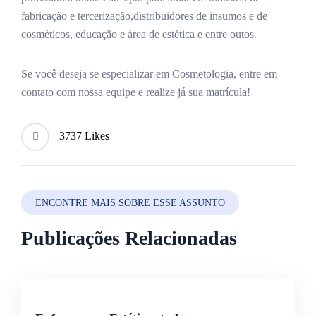
fabricação e tercerização,distribuidores de insumos e de
cosméticos, educação e área de estética e entre outos.
Se você deseja se especializar em Cosmetologia, entre em
contato com nossa equipe e realize já sua matrícula!
37
37 Likes
ENCONTRE MAIS SOBRE ESSE ASSUNTO
Publicações Relacionadas