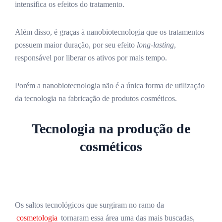
intensifica os efeitos do tratamento.
Além disso, é graças à nanobiotecnologia que os tratamentos
possuem maior duração, por seu efeito
long-lasting
,
responsável por liberar os ativos por mais tempo.
Porém a nanobiotecnologia não é a única forma de utilização
da tecnologia na fabricação de produtos cosméticos.
Tecnologia na produção de
cosméticos
Os saltos tecnológicos que surgiram no ramo da
cosmetologia
tornaram essa área uma das mais buscadas,