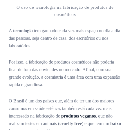
O uso de tecnologia na fabricação de produtos de
cosméticos
A
tecnologia
tem ganhado cada vez mais espaço no dia a dia
das pessoas, seja dentro de casa, dos escritórios ou nos
laboratórios.
Por isso, a fabricação de produtos cosméticos não poderia
ficar de fora das novidades no mercado. Afinal, com sua
grande evolução, a cosmiatria é uma área com uma expansão
rápida e grandiosa.
O Brasil é um dos países que, além de ter um dos maiores
consumos em saúde estética, também está cada vez mais
interessado na fabricação de
produtos veganos
, que não
realizam testes em animais (
cruelty free
) e que tem um
baixo