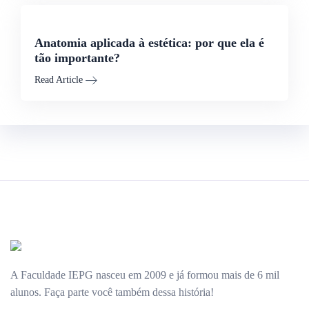
Anatomia aplicada à estética: por que ela é
tão importante?
Read Article
A Faculdade IEPG nasceu em 2009 e já formou mais de 6 mil
alunos. Faça parte você também dessa história!