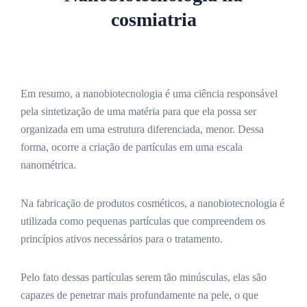
cosmiatria
Em resumo, a nanobiotecnologia é uma ciência responsável
pela sintetização de uma matéria para que ela possa ser
organizada em uma estrutura diferenciada, menor. Dessa
forma, ocorre a criação de partículas em uma escala
nanométrica.
Na fabricação de produtos cosméticos, a nanobiotecnologia é
utilizada como pequenas partículas que compreendem os
princípios ativos necessários para o tratamento.
Pelo fato dessas partículas serem tão minúsculas, elas são
capazes de penetrar mais profundamente na pele, o que