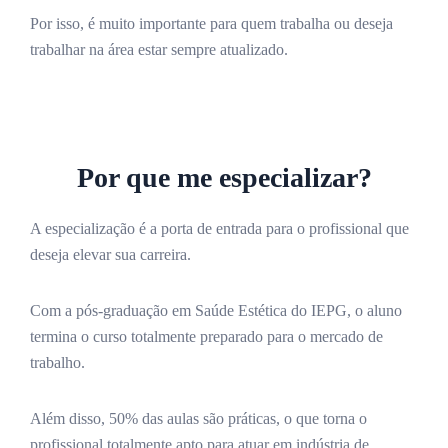
Por isso, é muito importante para quem trabalha ou deseja
trabalhar na área estar sempre atualizado.
Por que me especializar?
A especialização é a porta de entrada para o profissional que
deseja elevar sua carreira.
Com a pós-graduação em Saúde Estética do IEPG, o aluno
termina o curso totalmente preparado para o mercado de
trabalho.
Além disso, 50% das aulas são práticas, o que torna o
profissional totalmente apto para atuar em indústria de