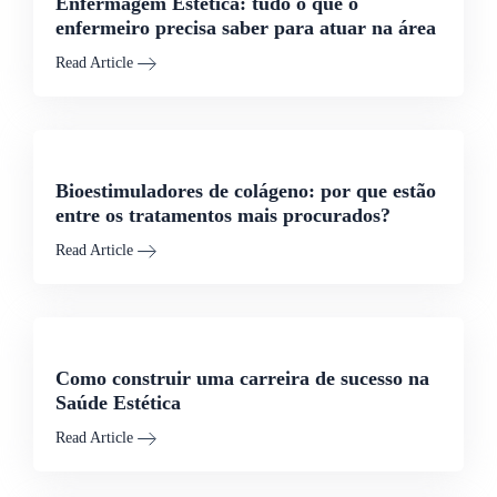
Enfermagem Estética: tudo o que o
enfermeiro precisa saber para atuar na área
Read Article
Bioestimuladores de colágeno: por que estão
entre os tratamentos mais procurados?
Read Article
Como construir uma carreira de sucesso na
Saúde Estética
Read Article