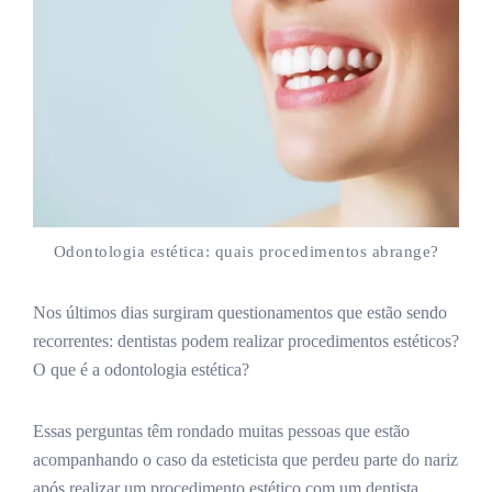
Odontologia estética: quais procedimentos abrange?
Nos últimos dias surgiram questionamentos que estão sendo
recorrentes: dentistas podem realizar procedimentos estéticos?
O que é a odontologia estética?
Essas perguntas têm rondado muitas pessoas que estão
acompanhando o caso da esteticista que perdeu parte do nariz
após realizar um procedimento estético com um dentista.