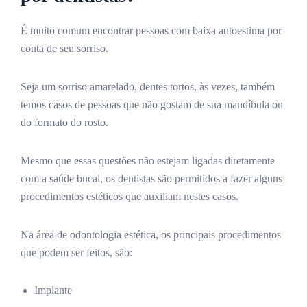
É muito comum encontrar pessoas com baixa autoestima por
conta de seu sorriso.
Seja um sorriso amarelado, dentes tortos, às vezes, também
temos casos de pessoas que não gostam de sua mandíbula ou
do formato do rosto.
Mesmo que essas questões não estejam ligadas diretamente
com a saúde bucal, os dentistas são permitidos a fazer alguns
procedimentos estéticos que auxiliam nestes casos.
Na área de odontologia estética, os principais procedimentos
que podem ser feitos, são:
Implante