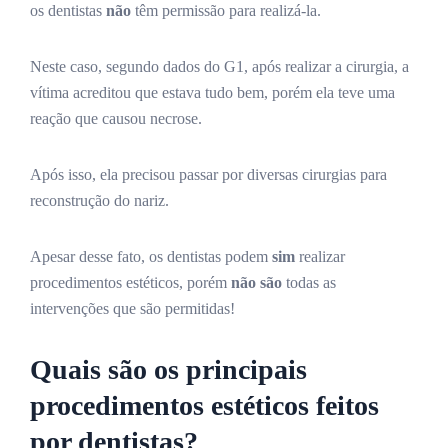
os dentistas
não
têm permissão para realizá-la.
Neste caso, segundo dados do G1, após realizar a cirurgia, a
vítima acreditou que estava tudo bem, porém ela teve uma
reação que causou necrose.
Após isso, ela precisou passar por diversas cirurgias para
reconstrução do nariz.
Apesar desse fato, os dentistas podem
sim
realizar
procedimentos estéticos, porém
não são
todas as
intervenções que são permitidas!
Quais são os principais
procedimentos estéticos feitos
por dentistas?