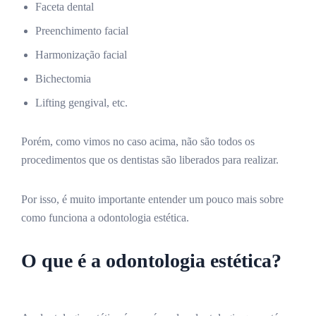
Faceta dental
Preenchimento facial
Harmonização facial
Bichectomia
Lifting gengival, etc.
Porém, como vimos no caso acima, não são todos os
procedimentos que os dentistas são liberados para realizar.
Por isso, é muito importante entender um pouco mais sobre
como funciona a odontologia estética.
O que é a odontologia estética?