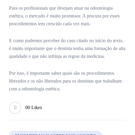
Para os profissionais que desejam atuar na odontologia
estética, o mercado é muito promissor. A procura por esses
procedimentos tem crescido cada vez mais.
E como pudemos perceber do caso citado no início do texto,
é muito importante que o dentista tenha uma formação de alta
qualidade e que não infrinja as regras da medicina.
Por isso, é importante saber quais são os procedimentos
liberados e os não liberados para os dentistas que trabalham
com a odontologia estética.
0
0 Likes