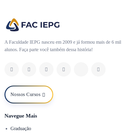
A Faculdade IEPG nasceu em 2009 e já formou mais de 6 mil
alunos. Faça parte você também dessa história!
Nossos Cursos
Navegue Mais
Graduação