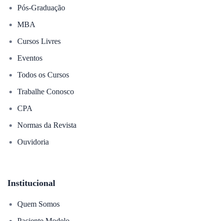
Pós-Graduação
MBA
Cursos Livres
Eventos
Todos os Cursos
Trabalhe Conosco
CPA
Normas da Revista
Ouvidoria
Institucional
Quem Somos
Paciente Modelo