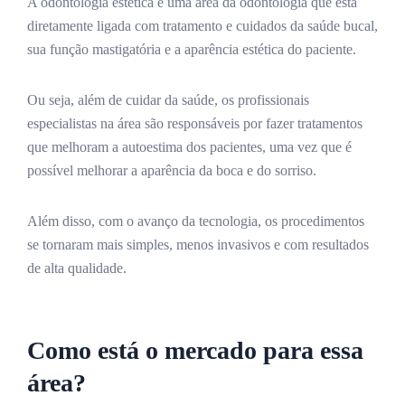
A odontologia estética é uma área da odontologia que está
diretamente ligada com tratamento e cuidados da saúde bucal,
sua função mastigatória e a aparência estética do paciente.
Ou seja, além de cuidar da saúde, os profissionais
especialistas na área são responsáveis por fazer tratamentos
que melhoram a autoestima dos pacientes, uma vez que é
possível melhorar a aparência da boca e do sorriso.
Além disso, com o avanço da tecnologia, os procedimentos
se tornaram mais simples, menos invasivos e com resultados
de alta qualidade.
Como está o mercado para essa
área?