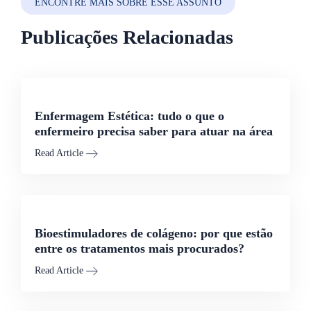
ENCONTRE MAIS SOBRE ESSE ASSUNTO
Publicações Relacionadas
Enfermagem Estética: tudo o que o
enfermeiro precisa saber para atuar na área
Read Article
Bioestimuladores de colágeno: por que estão
entre os tratamentos mais procurados?
Read Article