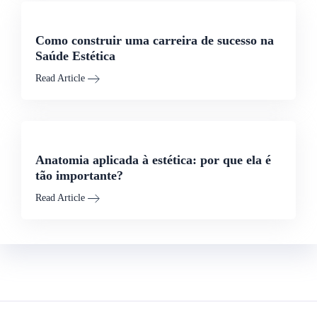
Como construir uma carreira de sucesso na
Saúde Estética
Read Article
Anatomia aplicada à estética: por que ela é
tão importante?
Read Article