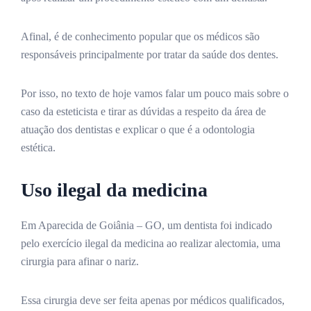
Afinal, é de conhecimento popular que os médicos são
responsáveis principalmente por tratar da saúde dos dentes.
Por isso, no texto de hoje vamos falar um pouco mais sobre o
caso da esteticista e tirar as dúvidas a respeito da área de
atuação dos dentistas e explicar o que é a odontologia
estética.
Uso ilegal da medicina
Em Aparecida de Goiânia – GO, um dentista foi indicado
pelo exercício ilegal da medicina ao realizar alectomia, uma
cirurgia para afinar o nariz.
Essa cirurgia deve ser feita apenas por médicos qualificados,