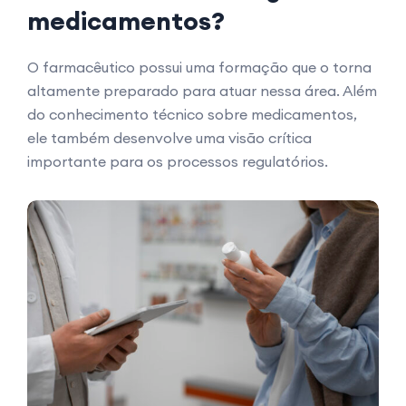
medicamentos?
O farmacêutico possui uma formação que o torna
altamente preparado para atuar nessa área. Além
do conhecimento técnico sobre medicamentos,
ele também desenvolve uma visão crítica
importante para os processos regulatórios.