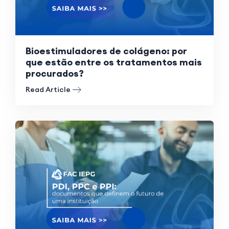
Bioestimuladores de colágeno: por
que estão entre os tratamentos mais
procurados?
Read Article