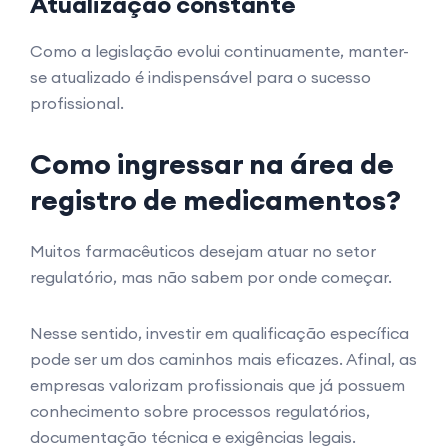
Atualização constante
Como a legislação evolui continuamente, manter-
se atualizado é indispensável para o sucesso
profissional.
Como ingressar na área de
registro de medicamentos?
Muitos farmacêuticos desejam atuar no setor
regulatório, mas não sabem por onde começar.
Nesse sentido, investir em qualificação específica
pode ser um dos caminhos mais eficazes. Afinal, as
empresas valorizam profissionais que já possuem
conhecimento sobre processos regulatórios,
documentação técnica e exigências legais.