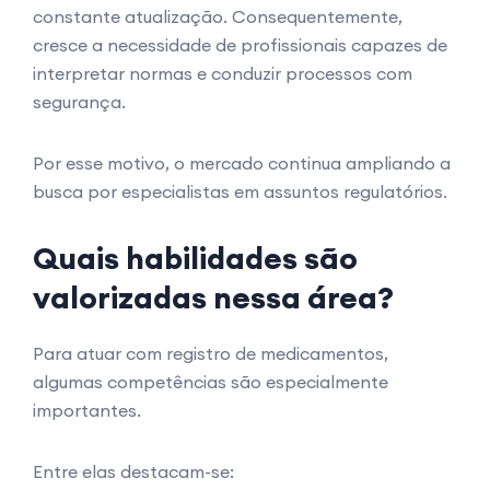
constante atualização. Consequentemente,
cresce a necessidade de profissionais capazes de
interpretar normas e conduzir processos com
segurança.
Por esse motivo, o mercado continua ampliando a
busca por especialistas em assuntos regulatórios.
Quais habilidades são
valorizadas nessa área?
Para atuar com registro de medicamentos,
algumas competências são especialmente
importantes.
Entre elas destacam-se: