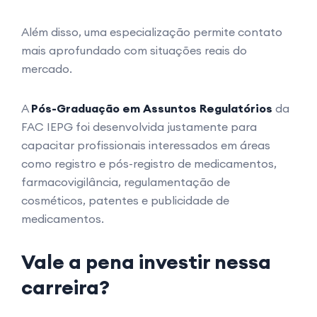
Além disso, uma especialização permite contato
mais aprofundado com situações reais do
mercado.
A
Pós-Graduação em Assuntos Regulatórios
da
FAC IEPG foi desenvolvida justamente para
capacitar profissionais interessados em áreas
como registro e pós-registro de medicamentos,
farmacovigilância, regulamentação de
cosméticos, patentes e publicidade de
medicamentos.
Vale a pena investir nessa
carreira?