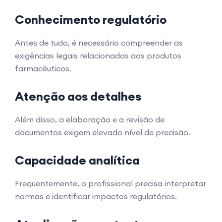
Conhecimento regulatório
Antes de tudo, é necessário compreender as
exigências legais relacionadas aos produtos
farmacêuticos.
Atenção aos detalhes
Além disso, a elaboração e a revisão de
documentos exigem elevado nível de precisão.
Capacidade analítica
Frequentemente, o profissional precisa interpretar
normas e identificar impactos regulatórios.