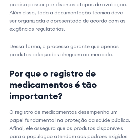
precisa passar por diversas etapas de avaliação.
Além disso, toda a documentação técnica deve
ser organizada e apresentada de acordo com as
exigências regulatórias.
Dessa forma, o processo garante que apenas
produtos adequados cheguem ao mercado.
Por que o registro de
medicamentos é tão
importante?
O registro de medicamentos desempenha um
papel fundamental na proteção da saúde pública.
Afinal, ele assegura que os produtos disponíveis
para a população atendam aos padrões exigidos