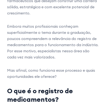
farmacêuticos que desejam construir uma carreira
sólida, estratégica e com excelente potencial de
crescimento.
Embora muitos profissionais conheçam
superficialmente o tema durante a graduação,
poucos compreendem a relevância do registro de
medicamentos para o funcionamento da indústria.
Por esse motivo, especialistas nessa área são
cada vez mais valorizados.
Mas afinal, como funciona esse processo e quais
oportunidades ele oferece?
O que é o registro de
medicamentos?