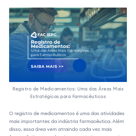
Registro de Medicamentos: Uma das Áreas Mais
Estratégicas para Farmacêuticos
O registro de medicamentos é uma das atividades
mais importantes da indústria farmacêutica. Além
disso, essa área vem atraindo cada vez mais