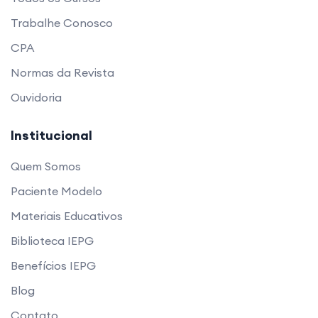
Trabalhe Conosco
CPA
Normas da Revista
Ouvidoria
Institucional
Quem Somos
Paciente Modelo
Materiais Educativos
Biblioteca IEPG
Benefícios IEPG
Blog
Contato