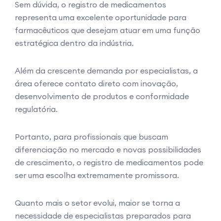
Sem dúvida, o registro de medicamentos
representa uma excelente oportunidade para
farmacêuticos que desejam atuar em uma função
estratégica dentro da indústria.
Além da crescente demanda por especialistas, a
área oferece contato direto com inovação,
desenvolvimento de produtos e conformidade
regulatória.
Portanto, para profissionais que buscam
diferenciação no mercado e novas possibilidades
de crescimento, o registro de medicamentos pode
ser uma escolha extremamente promissora.
Quanto mais o setor evolui, maior se torna a
necessidade de especialistas preparados para