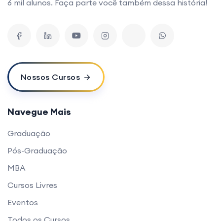
6 mil alunos. Faça parte você também dessa história!
Nossos Cursos
Navegue Mais
Graduação
Pós-Graduação
MBA
Cursos Livres
Eventos
Todos os Cursos