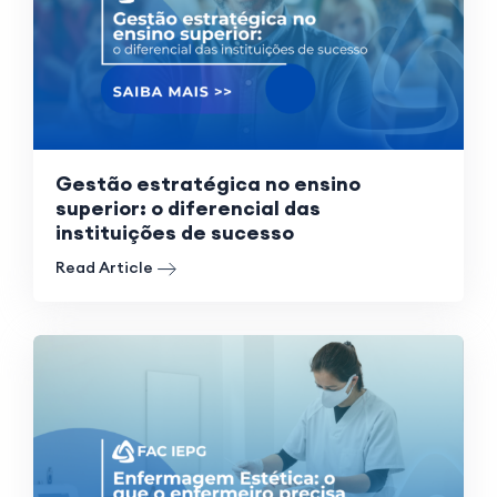
Gestão estratégica no ensino
superior: o diferencial das
instituições de sucesso
Read Article