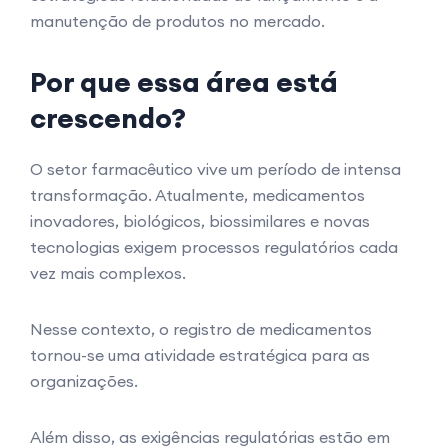
manutenção de produtos no mercado.
Por que essa área está
crescendo?
O setor farmacêutico vive um período de intensa
transformação. Atualmente, medicamentos
inovadores, biológicos, biossimilares e novas
tecnologias exigem processos regulatórios cada
vez mais complexos.
Nesse contexto, o registro de medicamentos
tornou-se uma atividade estratégica para as
organizações.
Além disso, as exigências regulatórias estão em