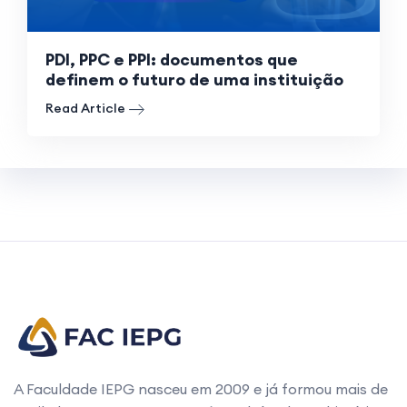
PDI, PPC e PPI: documentos que
definem o futuro de uma instituição
Read Article
A Faculdade IEPG nasceu em 2009 e já formou mais de