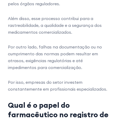
pelos órgãos reguladores.
Além disso, esse processo contribui para a
rastreabilidade, a qualidade e a segurança dos
medicamentos comercializados.
Por outro lado, falhas na documentação ou no
cumprimento das normas podem resultar em
atrasos, exigências regulatórias e até
impedimentos para comercialização.
Por isso, empresas do setor investem
constantemente em profissionais especializados.
Qual é o papel do
farmacêutico no registro de