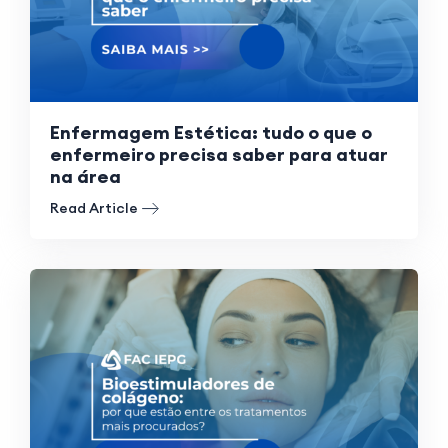
Enfermagem Estética: tudo o que o
enfermeiro precisa saber para atuar
na área
Read Article