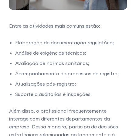
Entre as atividades mais comuns estão:
Elaboração de documentação regulatória;
Análise de exigências técnicas;
Avaliação de normas sanitárias;
Acompanhamento de processos de registro;
Atualizações pós-registro;
Suporte a auditorias e inspeções.
Além disso, o profissional frequentemente
interage com diferentes departamentos da
empresa. Dessa maneira, participa de decisões
estratégicas relacionadas ao lançamento e à