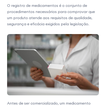
O registro de medicamentos é o conjunto de
procedimentos necessários para comprovar que
um produto atende aos requisitos de qualidade,
segurança e eficácia exigidos pela legislação.
Antes de ser comercializado, um medicamento