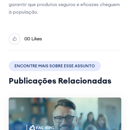
garantir que produtos seguros e eficazes cheguem
à população.
0
0 Likes
ENCONTRE MAIS SOBRE ESSE ASSUNTO
Publicações Relacionadas