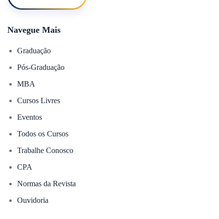
Navegue Mais
Graduação
Pós-Graduação
MBA
Cursos Livres
Eventos
Todos os Cursos
Trabalhe Conosco
CPA
Normas da Revista
Ouvidoria