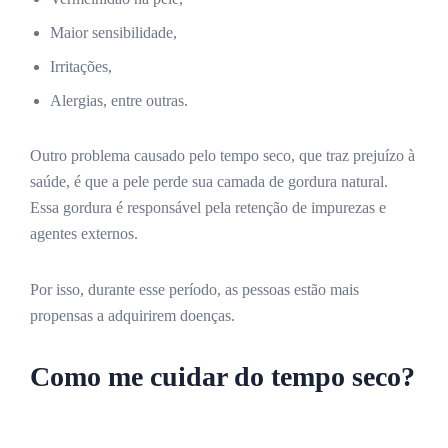
Maior sensibilidade,
Irritações,
Alergias, entre outras.
Outro problema causado pelo tempo seco, que traz prejuízo à
saúde, é que a pele perde sua camada de gordura natural.
Essa gordura é responsável pela retenção de impurezas e
agentes externos.
Por isso, durante esse período, as pessoas estão mais
propensas a adquirirem doenças.
Como me cuidar do tempo seco?