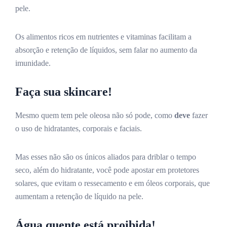
pele.
Os alimentos ricos em nutrientes e vitaminas facilitam a
absorção e retenção de líquidos, sem falar no aumento da
imunidade.
Faça sua skincare!
Mesmo quem tem pele oleosa não só pode, como
deve
fazer
o uso de hidratantes, corporais e faciais.
Mas esses não são os únicos aliados para driblar o tempo
seco, além do hidratante, você pode apostar em protetores
solares, que evitam o ressecamento e em óleos corporais, que
aumentam a retenção de líquido na pele.
Água quente está proibida!