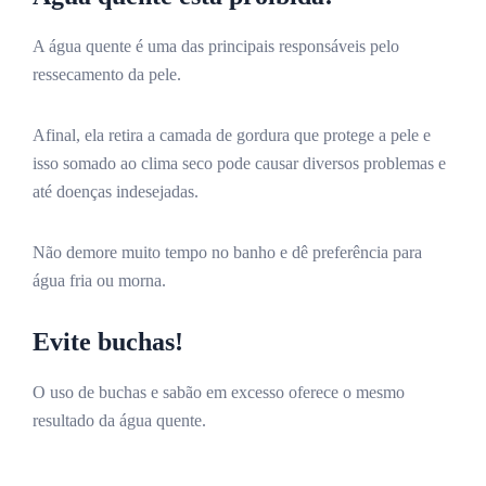
A água quente é uma das principais responsáveis pelo
ressecamento da pele.
Afinal, ela retira a camada de gordura que protege a pele e
isso somado ao clima seco pode causar diversos problemas e
até doenças indesejadas.
Não demore muito tempo no banho e dê preferência para
água fria ou morna.
Evite buchas!
O uso de buchas e sabão em excesso oferece o mesmo
resultado da água quente.