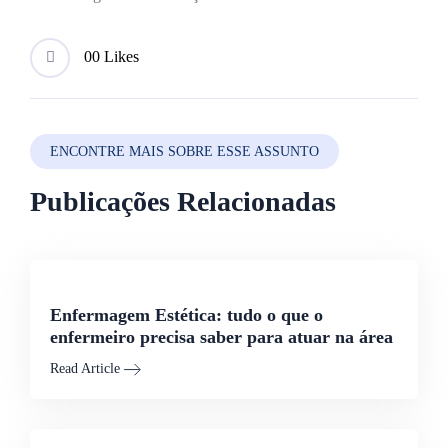
0
0 Likes
ENCONTRE MAIS SOBRE ESSE ASSUNTO
Publicações Relacionadas
Enfermagem Estética: tudo o que o
enfermeiro precisa saber para atuar na área
Read Article