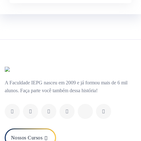
A Faculdade IEPG nasceu em 2009 e já formou mais de 6 mil
alunos. Faça parte você também dessa história!
Nossos Cursos