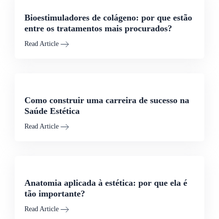
Bioestimuladores de colágeno: por que estão
entre os tratamentos mais procurados?
Read Article
Como construir uma carreira de sucesso na
Saúde Estética
Read Article
Anatomia aplicada à estética: por que ela é
tão importante?
Read Article