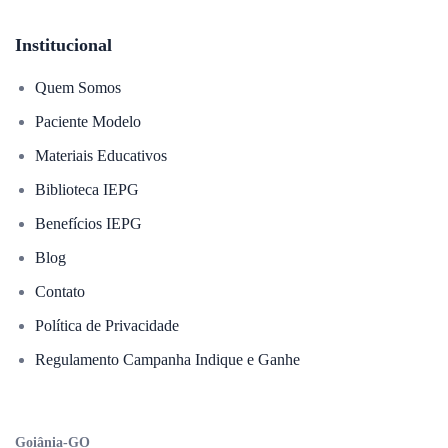
Institucional
Quem Somos
Paciente Modelo
Materiais Educativos
Biblioteca IEPG
Benefícios IEPG
Blog
Contato
Política de Privacidade
Regulamento Campanha Indique e Ganhe
Goiânia-GO