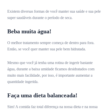
Existem diversas formas de você manter sua saúde e sua pele
super saudáveis durante o período de seca.
Beba muita água!
O melhor tratamento sempre começa de dentro para fora.
Então, se você quer manter sua pele bem hidratada.
Mesmo que você já tenha uma rotina de ingerir bastante
água, durante a baixa umidade ficamos desidratados com
muito mais facilidade, por isso, é importante aumentar a
quantidade ingerida.
Faça uma dieta balanceada!
Sim! A comida faz total diferença na nossa dieta e na nossa