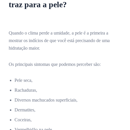
traz para a pele?
Quando o clima perde a umidade, a pele é a primeira a
mostrar os indícios de que você está precisando de uma
hidratação maior.
Os principais sintomas que podemos perceber são:
Pele seca,
Rachaduras,
Diversos machucados superficiais,
Dermatites,
Coceiras,
Vermelhidão na pele,