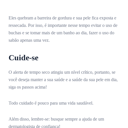
Eles quebram a barreira de gordura e sua pele fica exposta e
ressecada. Por isso, é importante nesse tempo evitar o uso de
buchas e se tomar mais de um banho ao dia, fazer o uso do
sabão apenas uma vez.
Cuide-se
O alerta de tempo seco atingiu um nível crítico, portanto, se
você deseja manter a sua saúde e a saúde da sua pele em dia,
siga os passos acima!
Todo cuidado é pouco para uma vida saudável.
Além disso, lembre-se: busque sempre a ajuda de um
dermatologista de confiança!