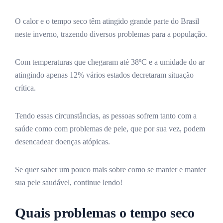
O calor e o tempo seco têm atingido grande parte do Brasil
neste inverno, trazendo diversos problemas para a população.
Com temperaturas que chegaram até 38ºC e a umidade do ar
atingindo apenas 12% vários estados decretaram situação
crítica.
Tendo essas circunstâncias, as pessoas sofrem tanto com a
saúde como com problemas de pele, que por sua vez, podem
desencadear doenças atópicas.
Se quer saber um pouco mais sobre como se manter e manter
sua pele saudável, continue lendo!
Quais problemas o tempo seco