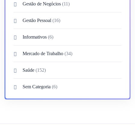
Gestão de Negócios
(11)
Gestão Pessoal
(16)
Informativos
(6)
Mercado de Trabalho
(34)
Saúde
(152)
Sem Categoria
(6)