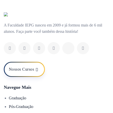
A Faculdade IEPG nasceu em 2009 e já formou mais de 6 mil
alunos. Faça parte você também dessa história!
Nossos Cursos
Navegue Mais
Graduação
Pós-Graduação