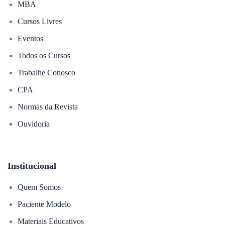
MBA
Cursos Livres
Eventos
Todos os Cursos
Trabalhe Conosco
CPA
Normas da Revista
Ouvidoria
Institucional
Quem Somos
Paciente Modelo
Materiais Educativos