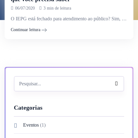
06/07/2020
3 min de leitura
O IEPG está fechado para atendimento ao público? Sim, o atendimento presencial esta suspenso na contribuição de controlar a propagação.
Continuar leitura
Categorias
Eventos
(1)