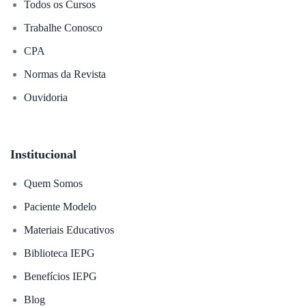
Todos os Cursos
Trabalhe Conosco
CPA
Normas da Revista
Ouvidoria
Institucional
Quem Somos
Paciente Modelo
Materiais Educativos
Biblioteca IEPG
Benefícios IEPG
Blog