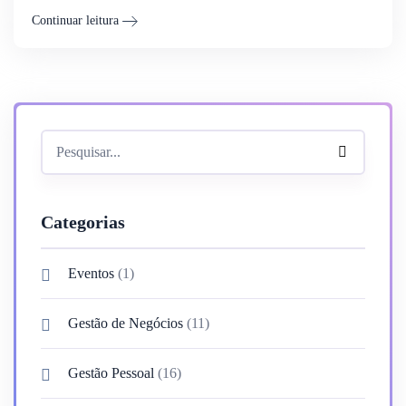
Continuar leitura
Categorias
Eventos
(1)
Gestão de Negócios
(11)
Gestão Pessoal
(16)